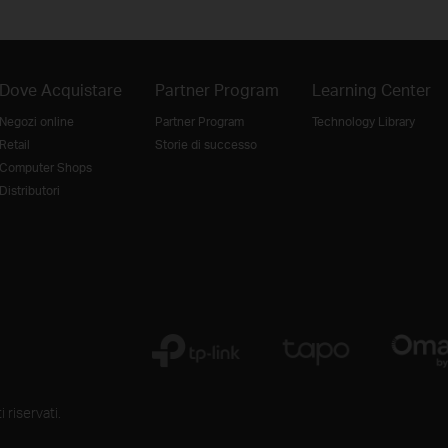
Dove Acquistare
Partner Program
Learning Center
Negozi online
Partner Program
Technology Library
Retail
Storie di successo
Computer Shops
Distributori
 riservati.