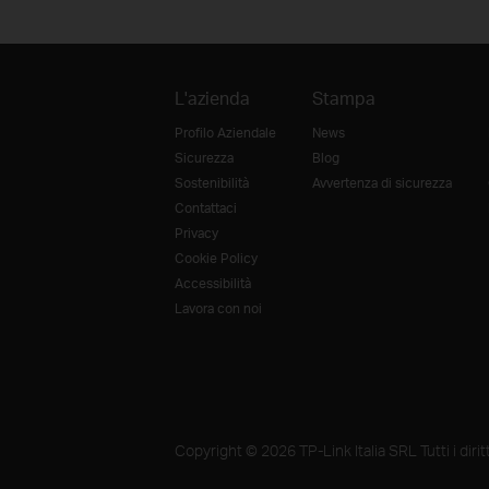
L'azienda
Stampa
Profilo Aziendale
News
Sicurezza
Blog
Sostenibilità
Avvertenza di sicurezza
Contattaci
Privacy
Cookie Policy
Accessibilità
Lavora con noi
Copyright © 2026 TP-Link Italia SRL Tutti i diritti