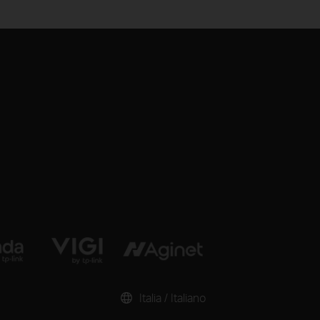
Italia / Italiano