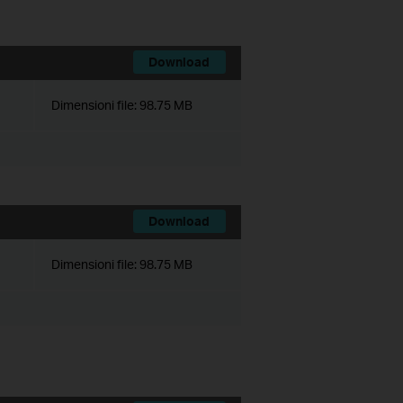
Download
Dimensioni file:
98.75 MB
Download
Dimensioni file:
98.75 MB