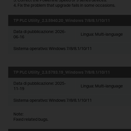
4. Fix the problem that upgrade fails in some occasions.
TP PLC Utility_2.3.5940.20_Windows 7/8/8.1/10/11
Data di pubblicazione:
2026-
Lingua:
Multi-language
06-16
Sistema operativo: Windows 7/8/8.1/10/11
TP PLC Utility_2.3.5793.19_Windows 7/8/8.1/10/11
Data di pubblicazione:
2025-
Lingua:
Multi-language
11-19
Sistema operativo: Windows 7/8/8.1/10/11
Note:
Fixed related bugs.