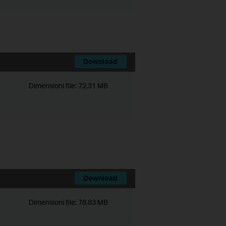
Download
Dimensioni file:
72.31 MB
Download
Dimensioni file:
78.83 MB