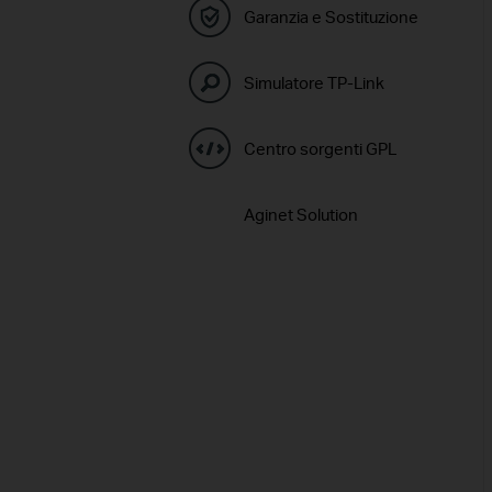
Garanzia e Sostituzione
Simulatore TP-Link
Centro sorgenti GPL
Aginet Solution