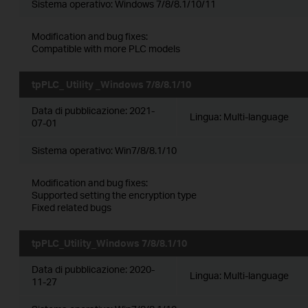
Sistema operativo: Windows 7/8/8.1/10/11
Modification and bug fixes:
Compatible with more PLC models
tpPLC_ Utility _Windows 7/8/8.1/10
Data di pubblicazione:
2021-
Lingua:
Multi-language
07-01
Sistema operativo: Win7/8/8.1/10
Modification and bug fixes:
Supported setting the encryption type
Fixed related bugs
tpPLC_Utility_Windows 7/8/8.1/10
Data di pubblicazione:
2020-
Lingua:
Multi-language
11-27