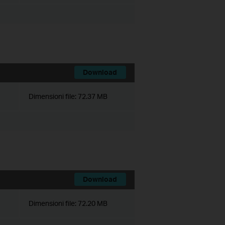
Download
Dimensioni file:
72.37 MB
Download
Dimensioni file:
72.20 MB