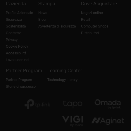
L'azienda
Stampa
Dove Acquistare
Profilo Aziendale
News
Negozi online
Sicurezza
Blog
Retail
Sostenibilità
Avvertenza di sicurezza
Computer Shops
Contattaci
Distributori
Privacy
Cookie Policy
Accessibilità
Lavora con noi
Partner Program
Learning Center
Partner Program
Technology Library
Storie di successo