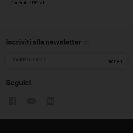
For Archer D9_V1
Iscriviti alla newsletter
Indirizzo email
Iscriviti
Seguici