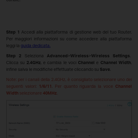
Step 1
Accedi alla piattaforma di gestione web del tuo Router.
Per maggiori informazioni su come accedere alla piattaforma
leggi la
guida dedicata.
Step 2
Seleziona
Advanced
>
Wireless
>
Wireless
Settings
.
Clicca su
2.4GHz
, e cambia le voci
Channel
e
Channel
Width
,
infine
salva le modifiche effettuate cliccando su
Save
.
Note: per i canali della 2.4GHz, è consigliato selezionare uno dei
seguenti valori:
1/6/11
. Per quanto riguarda la voce
Channel
Width
selezionare
40MHz
.