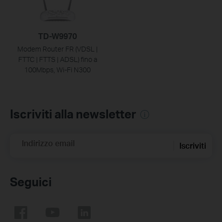
TD-W9970
Modem Router FR (VDSL |
FTTC | FTTS | ADSL) fino a
100Mbps, Wi-Fi N300
Iscriviti alla newsletter
Indirizzo email
Iscriviti
Seguici