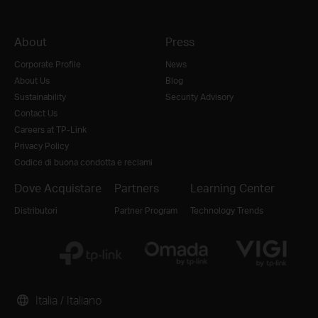
About
Press
Corporate Profile
News
About Us
Blog
Sustainability
Security Advisory
Contact Us
Careers at TP-Link
Privacy Policy
Codice di buona condotta e reclami
Dove Acquistare
Partners
Learning Center
Distributori
Partner Program
Technology Trends
Italia / Italiano