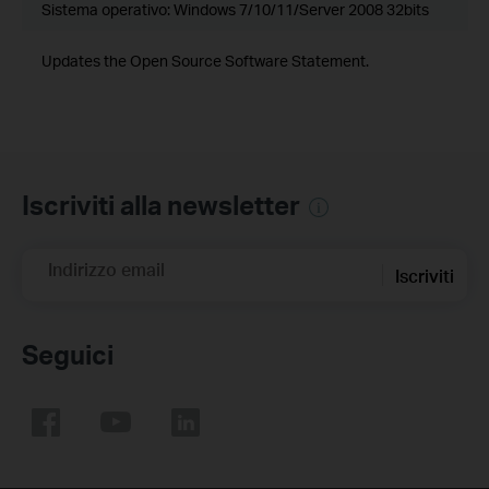
Sistema operativo: Windows 7/10/11/Server 2008 32bits
Updates the Open Source Software Statement.
Iscriviti alla newsletter
Indirizzo email
Iscriviti
Seguici