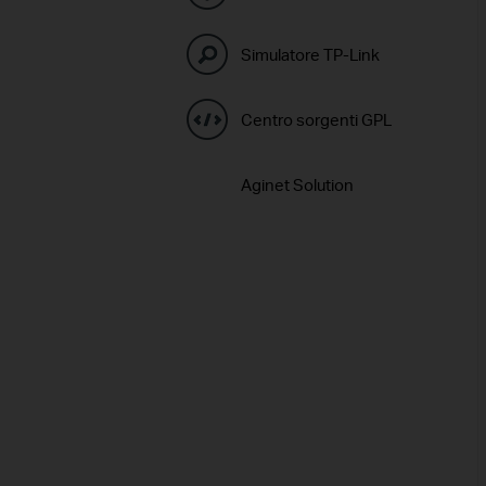
Simulatore TP-Link
Centro sorgenti GPL
Aginet Solution