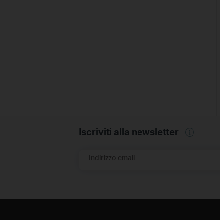
Iscriviti alla newsletter
Indirizzo email