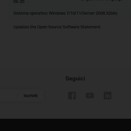
06-20
Sistema operativo: Windows 7/10/11/Server 2008 32bits
Updates the Open Source Software Statement.
Seguici
Iscriviti