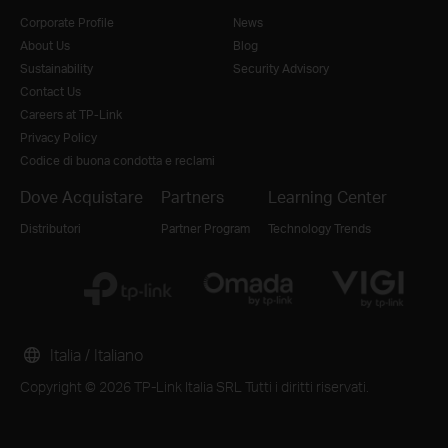
Corporate Profile
News
About Us
Blog
Sustainability
Security Advisory
Contact Us
Careers at TP-Link
Privacy Policy
Codice di buona condotta e reclami
Dove Acquistare
Partners
Learning Center
Distributori
Partner Program
Technology Trends
Italia / Italiano
Copyright © 2026 TP-Link Italia SRL Tutti i diritti riservati.