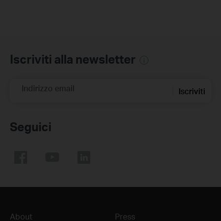
Iscriviti alla newsletter
Indirizzo email
Iscriviti
Seguici
About
Press