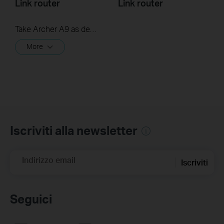
Link router
Link router
Take Archer A9 as demonstration.
More
Iscriviti alla newsletter
Indirizzo email
Iscriviti
Seguici