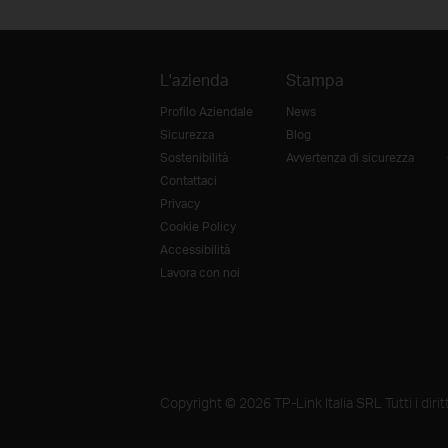
L'azienda
Stampa
Profilo Aziendale
News
Sicurezza
Blog
Sostenibilità
Avvertenza di sicurezza
Contattaci
Privacy
Cookie Policy
Accessibilità
Lavora con noi
Copyright © 2026 TP-Link Italia SRL Tutti i diritti