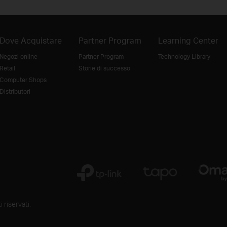
Dove Acquistare
Partner Program
Learning Center
Negozi online
Partner Program
Technology Library
Retail
Storie di successo
Computer Shops
Distributori
 riservati.