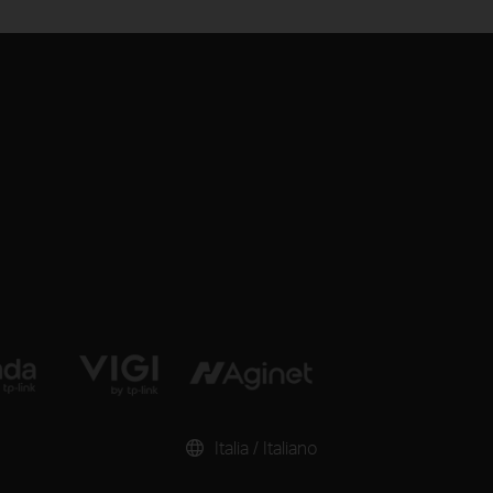
Italia / Italiano