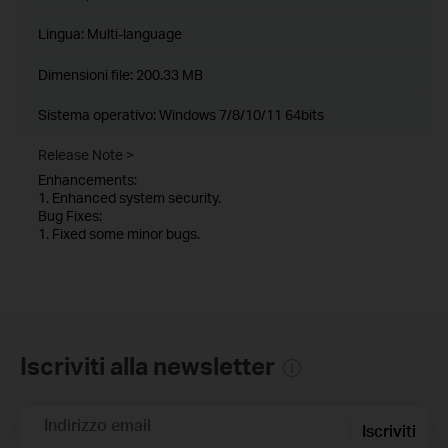
Lingua:
Multi-language
Dimensioni file:
200.33 MB
Sistema operativo: Windows 7/8/10/11 64bits
Release Note >
Enhancements:
1. Enhanced system security.
Bug Fixes:
1. Fixed some minor bugs.
Iscriviti alla newsletter
Indirizzo email
Iscriviti