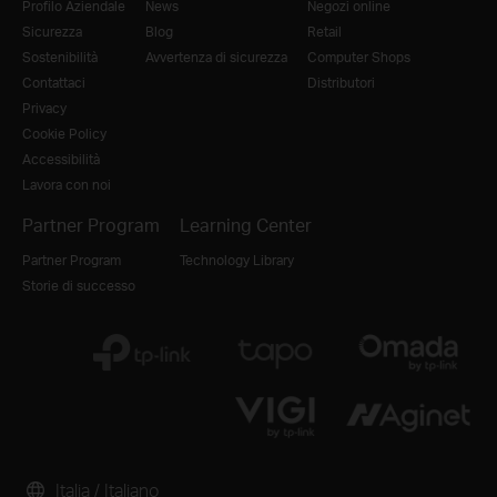
Profilo Aziendale
News
Negozi online
Sicurezza
Blog
Retail
Sostenibilità
Avvertenza di sicurezza
Computer Shops
Contattaci
Distributori
Privacy
Cookie Policy
Accessibilità
Lavora con noi
Partner Program
Learning Center
Partner Program
Technology Library
Storie di successo
Italia / Italiano