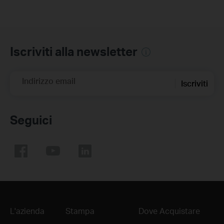
Iscriviti alla newsletter
Indirizzo email
Iscriviti
Seguici
L'azienda
Stampa
Dove Acquistare