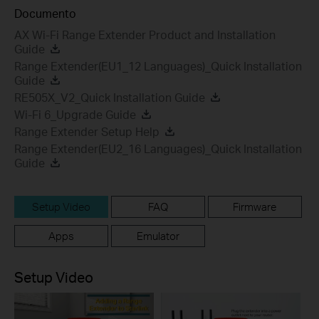
Documento
AX Wi-Fi Range Extender Product and Installation
Guide
Range Extender(EU1_12 Languages)_Quick Installation
Guide
RE505X_V2_Quick Installation Guide
Wi-Fi 6_Upgrade Guide
Range Extender Setup Help
Range Extender(EU2_16 Languages)_Quick Installation
Guide
Setup Video
FAQ
Firmware
Apps
Emulator
Setup Video