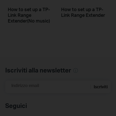
How to set up a TP-
How to set up a TP-
Link Range
Link Range Extender
Extender(No music)
Iscriviti alla newsletter
Indirizzo email
Iscriviti
Seguici