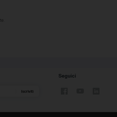
te.
Seguici
Iscriviti