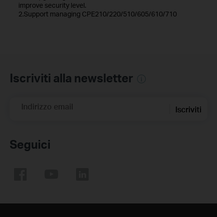
improve security level.
2.Support managing CPE210/220/510/605/610/710
Iscriviti alla newsletter
Indirizzo email
Iscriviti
Seguici