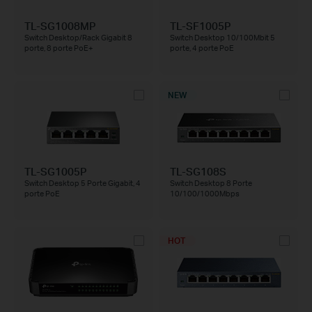
TL-SG1008MP
TL-SF1005P
Switch Desktop/Rack Gigabit 8
Switch Desktop 10/100Mbit 5
porte, 8 porte PoE+
porte, 4 porte PoE
NEW
TL-SG1005P
TL-SG108S
Switch Desktop 5 Porte Gigabit, 4
Switch Desktop 8 Porte
porte PoE
10/100/1000Mbps
HOT