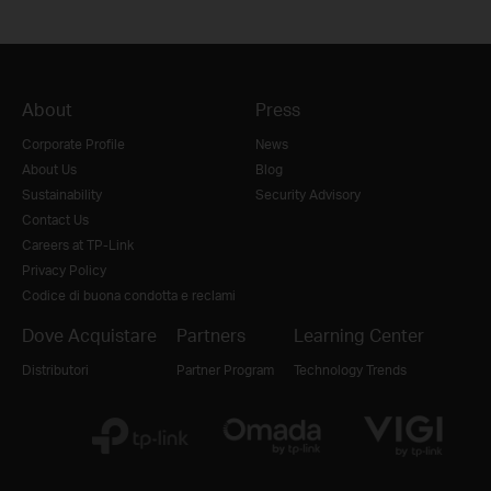
About
Press
Corporate Profile
News
About Us
Blog
Sustainability
Security Advisory
Contact Us
Careers at TP-Link
Privacy Policy
Codice di buona condotta e reclami
Dove Acquistare
Partners
Learning Center
Distributori
Partner Program
Technology Trends