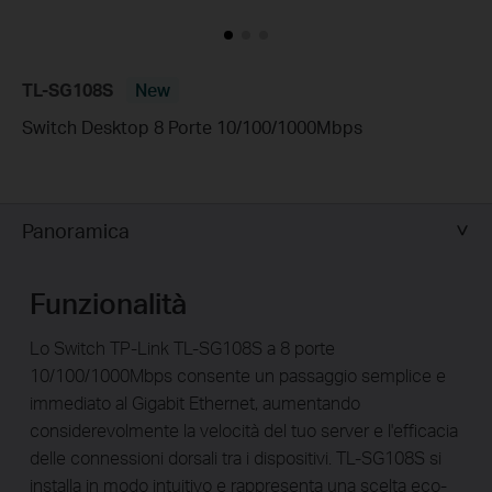
TL-SG108S
New
Switch Desktop 8 Porte 10/100/1000Mbps
Panoramica
Funzionalità
Lo Switch TP-Link TL-SG108S a 8 porte
10/100/1000Mbps consente un passaggio semplice e
immediato al Gigabit Ethernet, aumentando
considerevolmente la velocità del tuo server e l'efficacia
delle connessioni dorsali tra i dispositivi. TL-SG108S si
installa in modo intuitivo e rappresenta una scelta eco-