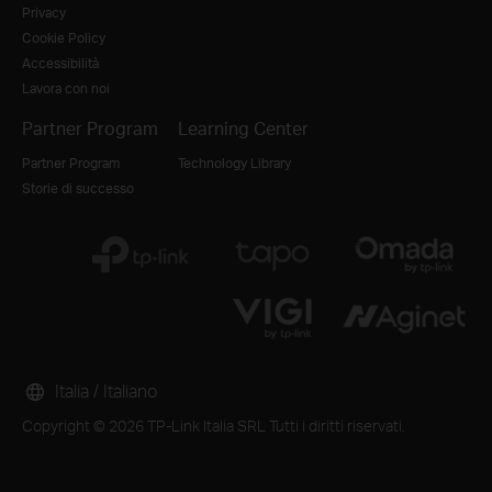
Privacy
Cookie Policy
Accessibilità
Lavora con noi
Partner Program
Learning Center
Partner Program
Technology Library
Storie di successo
Italia / Italiano
Copyright © 2026 TP-Link Italia SRL Tutti i diritti riservati.