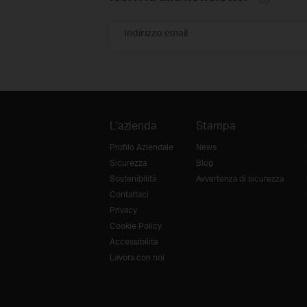
Indirizzo email
L'azienda
Stampa
Profilo Aziendale
News
Sicurezza
Blog
Sostenibilità
Avvertenza di sicurezza
Contattaci
Privacy
Cookie Policy
Accessibilità
Lavora con noi