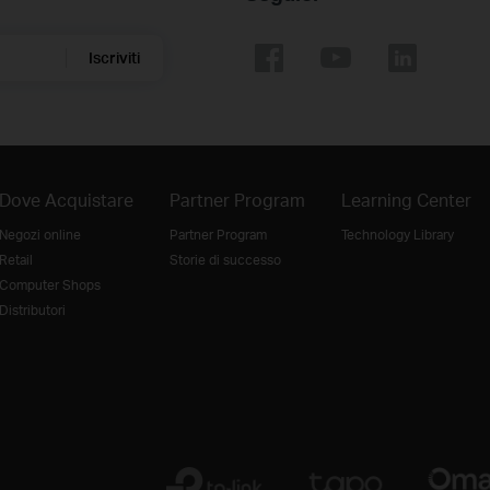
Iscriviti
Dove Acquistare
Partner Program
Learning Center
Negozi online
Partner Program
Technology Library
Retail
Storie di successo
Computer Shops
Distributori