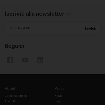
Iscriviti alla newsletter
Indirizzo email
Iscriviti
Seguici
About
Press
Corporate Profile
News
About Us
Blog