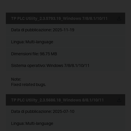
TP PLC Utility_2.3.5793.19_Windows 7/8/8.1/10/11
Data di pubblicazione:
2025-11-19
Lingua:
Multi-language
Dimensioni file:
98.75 MB
Sistema operativo: Windows 7/8/8.1/10/11
Note:
Fixed related bugs.
TP PLC Utility_2.3.5686.18_Windows 8/8.1/10/11
Data di pubblicazione:
2025-07-10
Lingua:
Multi-language