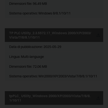
Dimensioni file:
96.49 MB
Sistema operativo: Windows 8/8.1/10/11
TP PLC Utility_2.3.5572.17_Windows 2000/XP/2003/
Vista/7/8/8.1/10/11
Data di pubblicazione:
2025-05-29
Lingua:
Multi-language
Dimensioni file:
72.06 MB
Sistema operativo: Win2000/XP/2003/Vista/7/8/8.1/10/11
tpPLC_ Utility_Windows 2000/XP/2003/Vista/7/8/8.
1/10/11