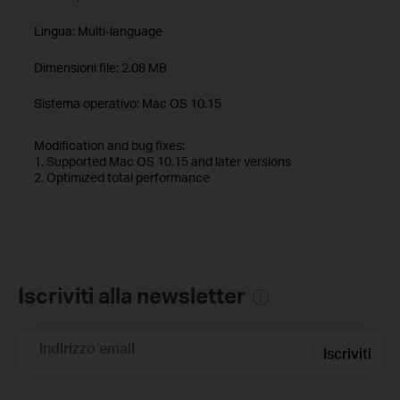
Lingua:
Multi-language
Dimensioni file:
2.08 MB
Sistema operativo: Mac OS 10.15
Modification and bug fixes:
1. Supported Mac OS 10.15 and later versions
2. Optimized total performance
Iscriviti alla newsletter
Indirizzo email
Iscriviti