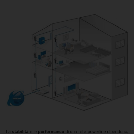
La
stabilità
e le
performance
di una rete powerline dipendono,