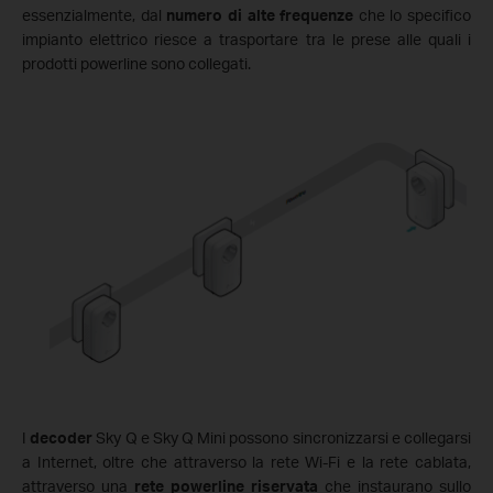
essenzialmente, dal
numero di alte frequenze
che lo specifico
impianto elettrico riesce a trasportare tra le prese alle quali i
prodotti powerline sono collegati.
I
decoder
Sky Q e Sky Q Mini possono sincronizzarsi e collegarsi
a Internet, oltre che attraverso la rete Wi-Fi e la rete cablata,
attraverso una
rete powerline riservata
che instaurano sullo