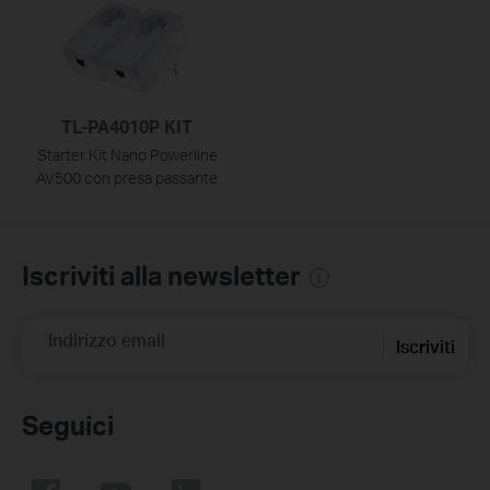
TL-PA4010P KIT
Starter Kit Nano Powerline
AV500 con presa passante
Iscriviti alla newsletter
Indirizzo email
Iscriviti
Seguici