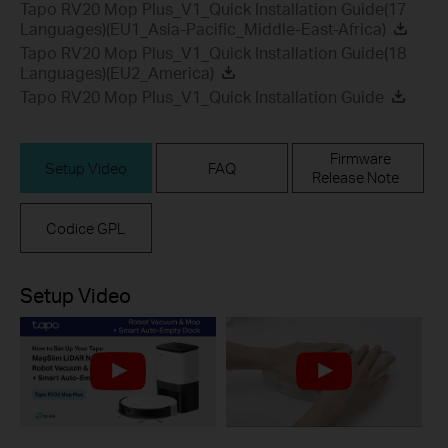
Tapo RV20 Mop Plus_V1_Quick Installation Guide(17
Languages)(EU1_Asia-Pacific_Middle-East-Africa)
Tapo RV20 Mop Plus_V1_Quick Installation Guide(18
Languages)(EU2_America)
Tapo RV20 Mop Plus_V1_Quick Installation Guide
Firmware
Setup Video
FAQ
Release Note
Codice GPL
Setup Video