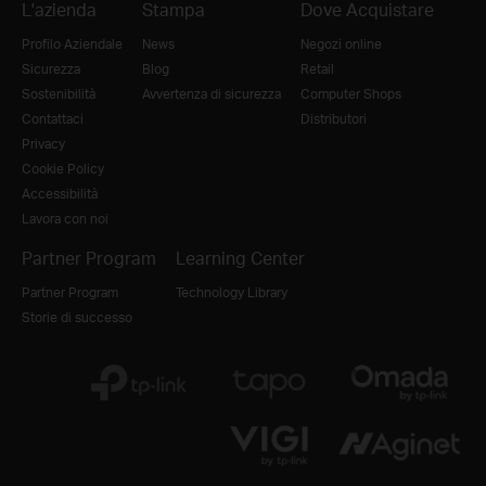
L'azienda
Stampa
Dove Acquistare
Profilo Aziendale
News
Negozi online
Sicurezza
Blog
Retail
Sostenibilità
Avvertenza di sicurezza
Computer Shops
Contattaci
Distributori
Privacy
Cookie Policy
Accessibilità
Lavora con noi
Partner Program
Learning Center
Partner Program
Technology Library
Storie di successo