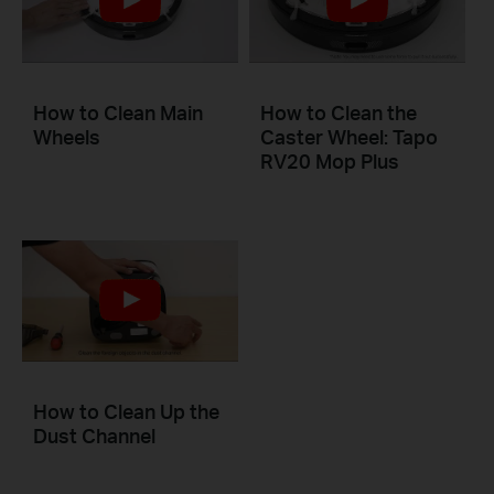
How to Clean Main
How to Clean the
Wheels
Caster Wheel: Tapo
RV20 Mop Plus
How to Clean Up the
Dust Channel