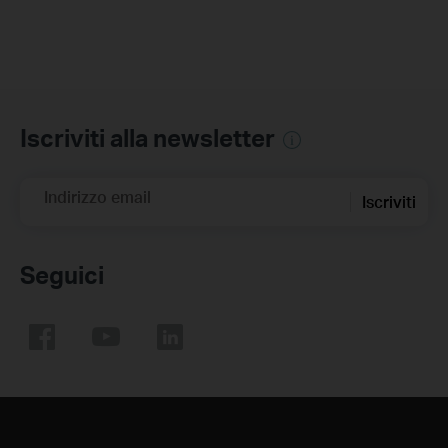
Iscriviti alla newsletter
Indirizzo email
Iscriviti
Seguici