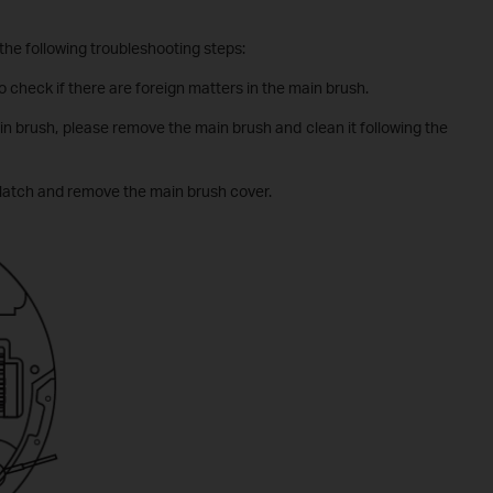
 the following troubleshooting steps:
 check if there are foreign matters in the main brush.
ain brush, please remove the main brush and clean it following the
latch and remove the main brush cover.