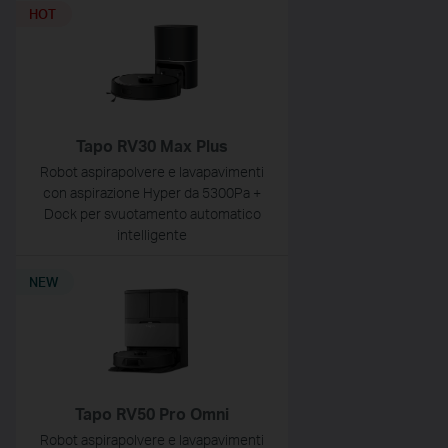
HOT
Tapo RV30 Max Plus
Robot aspirapolvere e lavapavimenti
con aspirazione Hyper da 5300Pa +
Dock per svuotamento automatico
intelligente
NEW
Tapo RV50 Pro Omni
Robot aspirapolvere e lavapavimenti