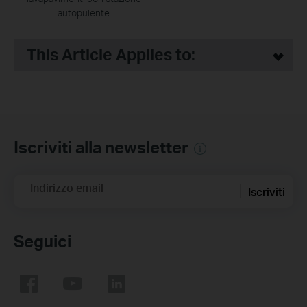
autopulente
This Article Applies to:
Iscriviti alla newsletter
Indirizzo email
Iscriviti
Seguici