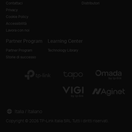
Contattaci
Distributori
Privacy
Cookie Policy
Accessibilità
Lavora con noi
Partner Program
Learning Center
Partner Program
Technology Library
Storie di successo
Italia / Italiano
Copyright © 2026 TP-Link Italia SRL Tutti i diritti riservati.