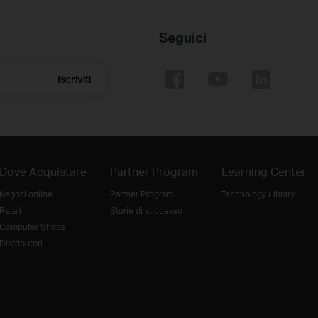
Seguici
Iscriviti
Dove Acquistare
Partner Program
Learning Center
Negozi online
Partner Program
Technology Library
Retail
Storie di successo
Computer Shops
Distributori