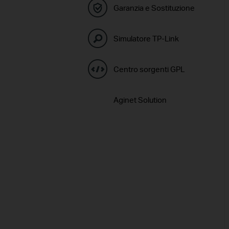
Garanzia e Sostituzione
Simulatore TP-Link
Centro sorgenti GPL
Aginet Solution