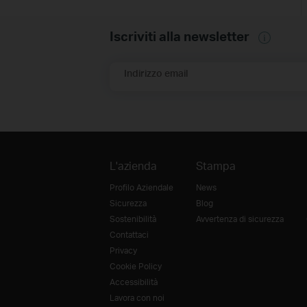
Iscriviti alla newsletter
Indirizzo email
L'azienda
Stampa
Profilo Aziendale
News
Sicurezza
Blog
Sostenibilità
Avvertenza di sicurezza
Contattaci
Privacy
Cookie Policy
Accessibilità
Lavora con noi