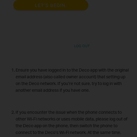
Ensure you have logged in to the Deco app with the original
email address (also called owner account) that setting up
on the Deco network. If you’re not sure, try to log in with
another email address if you have one.
If you encounter the issue when the phone connects to
other Wi-Fi networks or uses mobile data, please log out of
the Deco app on the phone, then switch the phone to
connect to the Deco’s Wi-Fi network. At the same time,