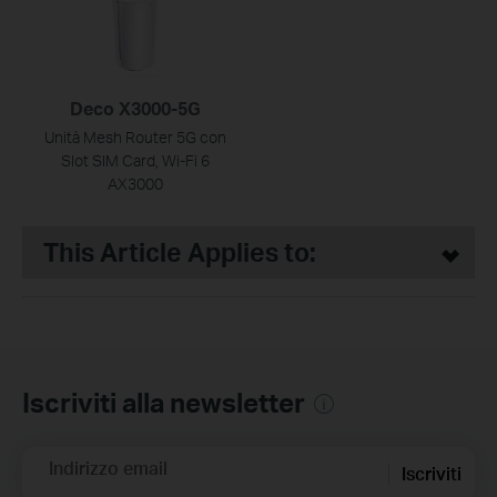
Deco X3000-5G
Unità Mesh Router 5G con
Slot SIM Card, Wi-Fi 6
AX3000
This Article Applies to:
Iscriviti alla newsletter
Indirizzo email
Iscriviti