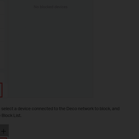
n select a device connected to the Deco network to block, and
 Block List.