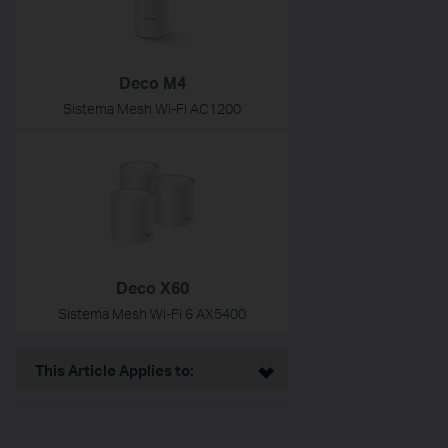
Deco M4
Sistema Mesh Wi-Fi AC1200
Deco X60
Sistema Mesh Wi-Fi 6 AX5400
This Article Applies to: