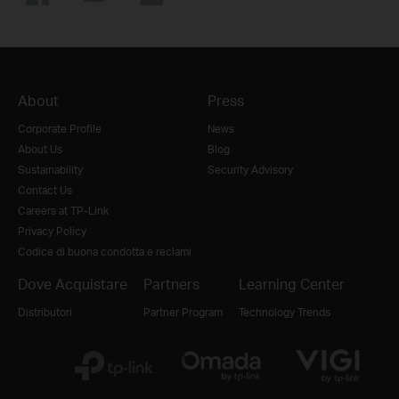
About
Press
Corporate Profile
News
About Us
Blog
Sustainability
Security Advisory
Contact Us
Careers at TP-Link
Privacy Policy
Codice di buona condotta e reclami
Dove Acquistare
Partners
Learning Center
Distributori
Partner Program
Technology Trends