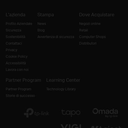
L'azienda
Stampa
Dove Acquistare
Profilo Aziendale
News
Negozi online
Sicurezza
Blog
Retail
Sostenibilità
Avvertenza di sicurezza
Computer Shops
Contattaci
Distributori
Privacy
Cookie Policy
Accessibilità
Lavora con noi
Partner Program
Learning Center
Partner Program
Technology Library
Storie di successo