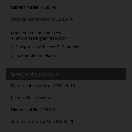
Dimensioni file:
78.83 MB
Sistema operativo: Win7/8/8.1/10
Modification and bug fixes:
1. Supported higher resolution
2. Compatible with more PLC models
3. Independent of Flash
tpPLC_Utility_Mac 10.15
Data di pubblicazione:
2020-11-19
Lingua:
Multi-language
Dimensioni file:
2.08 MB
Sistema operativo: Mac OS 10.15