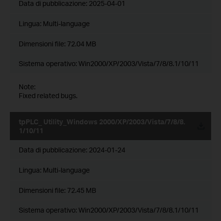
Data di pubblicazione:
2025-04-01
Lingua:
Multi-language
Dimensioni file:
72.04 MB
Sistema operativo: Win2000/XP/2003/Vista/7/8/8.1/10/11
Note:
Fixed related bugs.
tpPLC_ Utility_Windows 2000/XP/2003/Vista/7/8/8.
1/10/11
Data di pubblicazione:
2024-01-24
Lingua:
Multi-language
Dimensioni file:
72.45 MB
Sistema operativo: Win2000/XP/2003/Vista/7/8/8.1/10/11