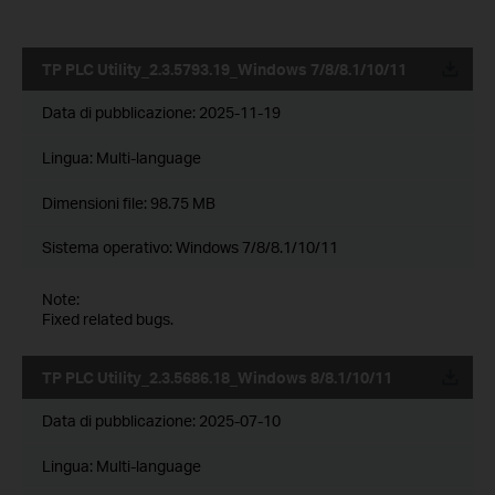
TP PLC Utility_2.3.5793.19_Windows 7/8/8.1/10/11
Data di pubblicazione:
2025-11-19
Lingua:
Multi-language
Dimensioni file:
98.75 MB
Sistema operativo: Windows 7/8/8.1/10/11
Note:
Fixed related bugs.
TP PLC Utility_2.3.5686.18_Windows 8/8.1/10/11
Data di pubblicazione:
2025-07-10
Lingua:
Multi-language