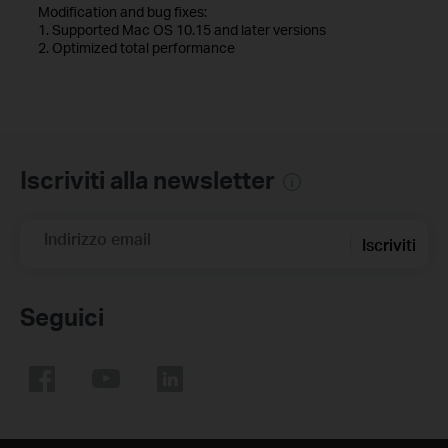
Modification and bug fixes:
1. Supported Mac OS 10.15 and later versions
2. Optimized total performance
Iscriviti alla newsletter
Indirizzo email
Iscriviti
Seguici