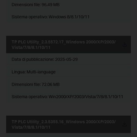
Dimensioni file:
96.49 MB
Sistema operativo: Windows 8/8.1/10/11
TP PLC Utility_2.3.5572.17_Windows 2000/XP/2003/
Vista/7/8/8.1/10/11
Data di pubblicazione:
2025-05-29
Lingua:
Multi-language
Dimensioni file:
72.06 MB
Sistema operativo: Win2000/XP/2003/Vista/7/8/8.1/10/11
TP PLC Utility_2.3.5355.16_Windows 2000/XP/2003/
Vista/7/8/8.1/10/11