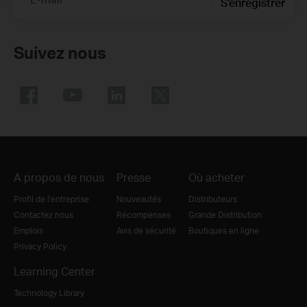
S'enregistrer
Suivez nous
A propos de nous
Presse
Où acheter
Profil de l'entreprise
Nouveautés
Distributeurs
Contactez nous
Récompenses
Grande Distribution
Emplois
Avis de sécurité
Boutiques en ligne
Privacy Policy
Learning Center
Technology Library