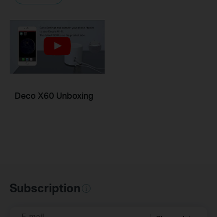
Deco X60 Unboxing
Subscription
E-mail