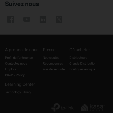
Suivez nous
A propos de nous
Presse
Où acheter
Profil de l'entreprise
Nouveautés
Distributeurs
Contactez nous
Récompenses
Grande Distribution
Emplois
Avis de sécurité
Boutiques en ligne
Privacy Policy
Learning Center
Technology Library