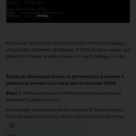
Remarque : l'adresse IP correcte est votre adresse IP publique,
elle peut être différente de l'adresse IP WAN de votre routeur, qui
dépend si l'IP WAN de votre routeur est une IP publique ou non.
Étapes de dépannage si vous ne parvenez pas à accéder à
distance au serveur local via le nom de domaine DDNS
Étape 1.
Vérifiez si l'adresse IP WAN de votre routeur est une
adresse IP publique ou non.
Par exemple, vous pouvez vérifier l'adresse IP WAN du routeur
Deco via l'application Deco : Plus-> Connexion Internet-> IPv4