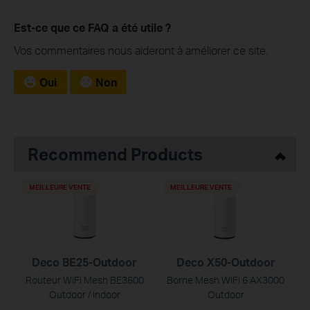
Est-ce que ce FAQ a été utile ?
Vos commentaires nous aideront à améliorer ce site.
Oui
Non
Recommend Products
MEILLEURE VENTE
MEILLEURE VENTE
Deco BE25-Outdoor
Deco X50-Outdoor
Routeur WiFi Mesh BE3600
Borne Mesh WiFi 6 AX3000
Outdoor / Indoor
Outdoor