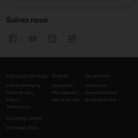
Suivez nous
A propos de nous
Presse
Où acheter
Profil de l'entreprise
Nouveautés
Distributeurs
Contactez nous
Récompenses
Grande Distribution
Emplois
Avis de sécurité
Boutiques en ligne
Privacy Policy
Learning Center
Technology Library