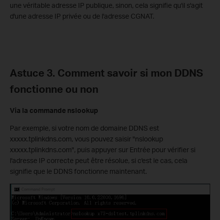
une véritable adresse IP publique, sinon, cela signifie qu'il s'agit
d'une adresse IP privée ou de l'adresse CGNAT.
Astuce 3. Comment savoir si mon DDNS
fonctionne ou non
Via la commande nslookup
Par exemple, si votre nom de domaine DDNS est
xxxxx.tplinkdns.com, vous pouvez saisir "nslookup
xxxxx.tplinkdns.com", puis appuyer sur Entrée pour vérifier si
l'adresse IP correcte peut être résolue, si c'est le cas, cela
signifie que le DDNS fonctionne maintenant.