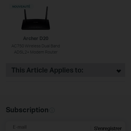
NOUVEAUTÉ
Archer D20
AC750 Wireless Dual Band
ADSL2+ Modem Router
This Article Applies to:
Subscription
E-mail
S'enregistrer