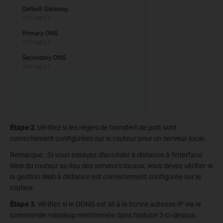
Étape 2.
Vérifiez si les règles de transfert de port sont
correctement configurées sur le routeur pour un serveur local.
Remarque : Si vous essayez d'accéder à distance à l'interface
Web du routeur au lieu des serveurs locaux, vous devez vérifier si
la gestion Web à distance est correctement configurée sur le
routeur.
Étape 3.
Vérifiez si le DDNS est lié à la bonne adresse IP via la
commande nslookup mentionnée dans l'astuce 3 ci-dessus.