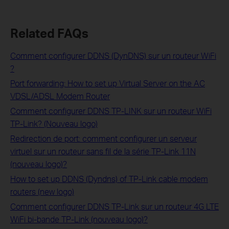
Related FAQs
Comment configurer DDNS (DynDNS) sur un routeur WiFi
?
Port forwarding: How to set up Virtual Server on the AC
VDSL/ADSL Modem Router
Comment configurer DDNS TP-LINK sur un routeur WiFi
TP-Link? (Nouveau logo)
Redirection de port: comment configurer un serveur
virtuel sur un routeur sans fil de la série TP-Link 11N
(nouveau logo)?
How to set up DDNS (Dyndns) of TP-Link cable modem
routers (new logo)
Comment configurer DDNS TP-Link sur un routeur 4G LTE
WiFi bi-bande TP-Link (nouveau logo)?