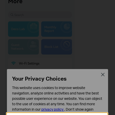
Close
Your Privacy Choices
This website uses cookies to improve website
navigation, analyze online activities and have the best
possible user experience on our website. You can object
to the use of cookies at any time. You can find more
information in our
privacy policy
.
Don’t show again