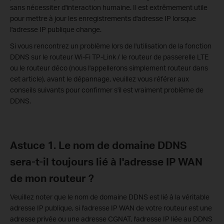
sans nécessiter d'interaction humaine. Il est extrêmement utile
pour mettre à jour les enregistrements d'adresse IP lorsque
l'adresse IP publique change.
Si vous rencontrez un problème lors de l'utilisation de la fonction
DDNS sur le routeur Wi-Fi TP-Link / le routeur de passerelle LTE
ou le routeur déco (nous l'appellerons simplement routeur dans
cet article), avant le dépannage, veuillez vous référer aux
conseils suivants pour confirmer s'il est vraiment problème de
DDNS.
Astuce 1. Le nom de domaine DDNS
sera-t-il toujours lié à l'adresse IP WAN
de mon routeur ?
Veuillez noter que le nom de domaine DDNS est lié à la véritable
adresse IP publique, si l'adresse IP WAN de votre routeur est une
adresse privée ou une adresse CGNAT, l'adresse IP liée au DDNS