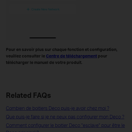
Pour en savoir plus sur chaque fonction et configuration,
veuillez consulter le
Centre de téléchargement
pour
télécharger le manuel de votre produit.
Related FAQs
Combien de boitiers Deco puis-je avoir chez moi ?
Que puis-je faire si je ne peux pas configurer mon Deco ?
Comment configurer le boitier Deco "esclave" pour être le