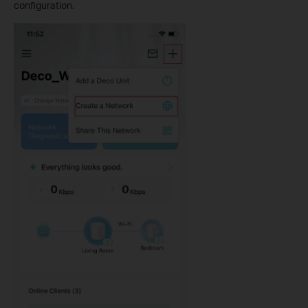
configuration.