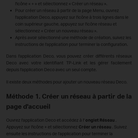
l'icône « + » et sélectionnez « Créer un réseau ».
Pour créer un réseau à partir de la page Menu, ouvrez
l'application Deco, appuyez sur l'icône à trois lignes dans le
coin supérieur gauche, appuyez sur l'icône réseau et
sélectionnez « Créer un nouveau réseau ».
Après avoir sélectionné une méthode de création, suivez les
instructions de l'application pour terminer la configuration.
Dans l'application Deco, vous pouvez créer différents réseaux
Deco avec votre identifiant TP-Link et les gérer facilement
depuis l'application Deco avec un seul compte.
Il existe deux méthodes pour ajouter un nouveau réseau Deco.
Méthode 1. Créer un réseau à partir de la
page d'accueil
Ouvrez l'application Deco et accédez à l'
onglet Réseau
.
Appuyez sur l'icône + et sélectionnez
Créer un réseau
. Suivez
ensuite les instructions de l'application pour terminer la