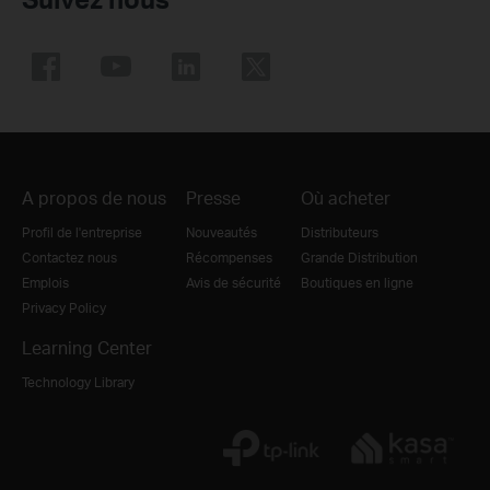
A propos de nous
Presse
Où acheter
Profil de l'entreprise
Nouveautés
Distributeurs
Contactez nous
Récompenses
Grande Distribution
Emplois
Avis de sécurité
Boutiques en ligne
Privacy Policy
Learning Center
Technology Library