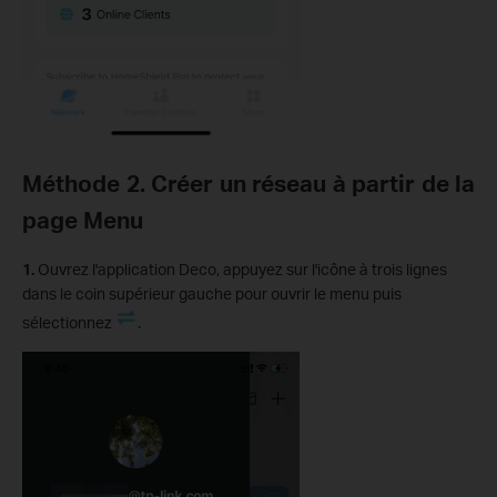
Méthode 2. Créer un réseau à partir de la
page Menu
1.
Ouvrez l'application Deco, appuyez sur l'icône à trois lignes
dans le coin supérieur gauche pour ouvrir le menu puis
sélectionnez
.