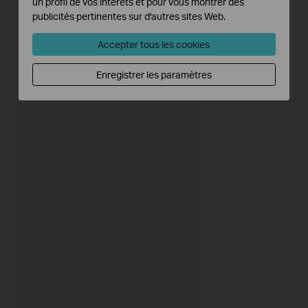
un profil de vos intérêts et pour vous montrer des
publicités pertinentes sur d'autres sites Web.
Accepter tous les cookies
Enregistrer les paramètres