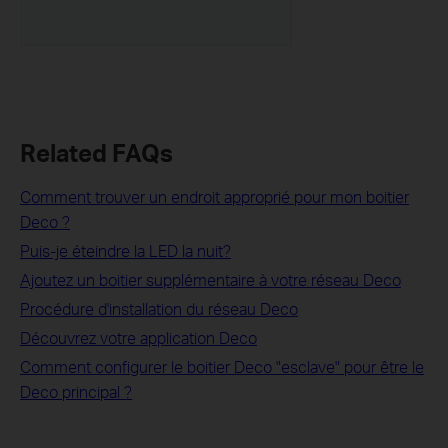
Related FAQs
Comment trouver un endroit approprié pour mon boitier
Deco ?
Puis-je éteindre la LED la nuit?
Ajoutez un boitier supplémentaire à votre réseau Deco
Procédure d'installation du réseau Deco
Découvrez votre application Deco
Comment configurer le boitier Deco "esclave" pour être le
Deco principal ?