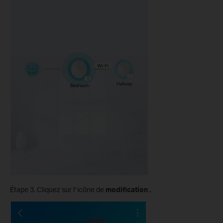
Étape 3. Cliquez sur l' icône de
modification .