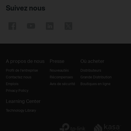
Suivez nous
A propos de nous
Presse
Où acheter
Profil de l'entreprise
Nouveautés
Distributeurs
Contactez nous
Récompenses
Grande Distribution
Emplois
Avis de sécurité
Boutiques en ligne
Privacy Policy
Learning Center
Technology Library