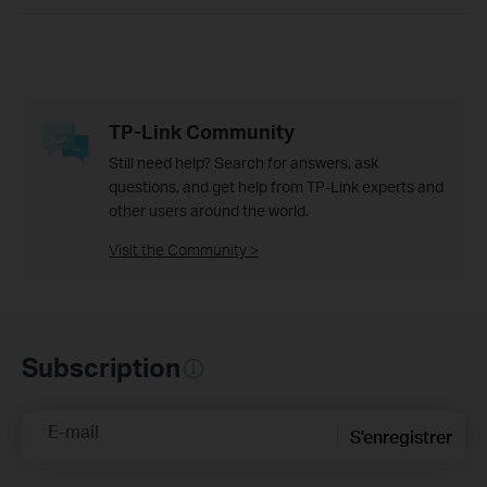
TP-Link Community
Still need help? Search for answers, ask
questions, and get help from TP-Link experts and
other users around the world.
Visit the Community >
Subscription
E-mail
S'enregistrer