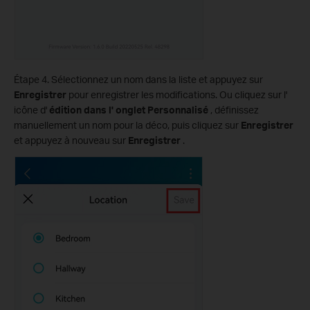
Étape 4. Sélectionnez un nom dans la liste et appuyez sur
Enregistrer
pour enregistrer les modifications. Ou cliquez sur l'
icône d'
édition dans l'
onglet Personnalisé
, définissez
manuellement un nom pour la déco, puis cliquez sur
Enregistrer
et appuyez à nouveau sur
Enregistrer
.