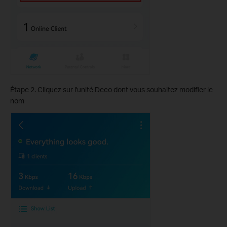
Étape 2. Cliquez sur l'unité Deco dont vous souhaitez modifier le
nom