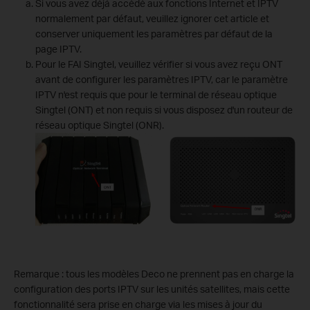
Si vous avez déjà accédé aux fonctions Internet et IPTV
normalement par défaut, veuillez ignorer cet article et
conserver uniquement les paramètres par défaut de la
page IPTV.
Pour le FAI Singtel, veuillez vérifier si vous avez reçu ONT
avant de configurer les paramètres IPTV, car le paramètre
IPTV n'est requis que pour le terminal de réseau optique
Singtel (ONT) et non requis si vous disposez d'un routeur de
réseau optique Singtel (ONR).
Remarque : tous les modèles Deco ne prennent pas en charge la
configuration des ports IPTV sur les unités satellites, mais cette
fonctionnalité sera prise en charge via les mises à jour du