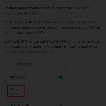
Le mode personnalisé
est utilisé pour certains FAI qui ne
figurent pas sur la liste.
N
ote
: Lorsque l'IPTV est activé, et si vous n'avez que la déco
principale, l'autre port sur la déco principale sera le port IPTV par
défaut pour le service IPTV.
L'ID VLAN
IPTV et
la priorité VLAN IPTV
sont fournis par votre
FAI. Si votre FAI ne fournit pas de numéro pour la priorité VLAN
IPTV, vous pouvez le définir sur 0.