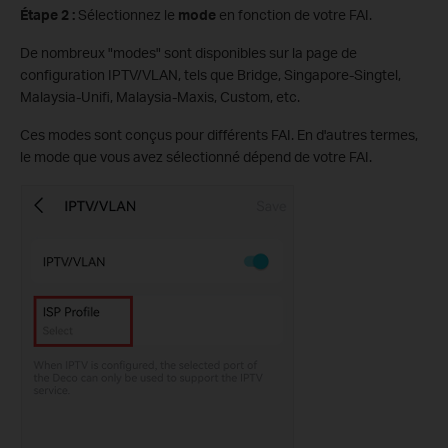
Étape 2 :
Sélectionnez le
mode
en fonction de votre FAI.
De nombreux "modes" sont disponibles sur la page de
configuration IPTV/VLAN, tels que Bridge, Singapore-Singtel,
Malaysia-Unifi, Malaysia-Maxis, Custom, etc.
Ces modes sont conçus pour différents FAI. En d'autres termes,
le mode que vous avez sélectionné dépend de votre FAI.