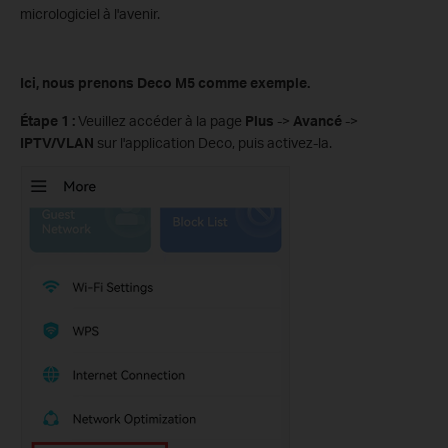
micrologiciel à l'avenir.
Ici, nous prenons Deco M5 comme exemple.
Étape 1 :
Veuillez accéder à la page
Plus
->
Avancé
->
IPTV/VLAN
sur l'application Deco, puis activez-la.