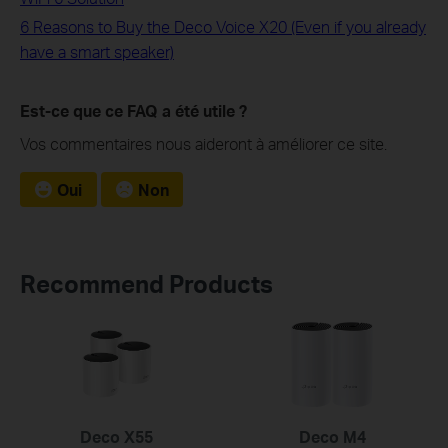
6 Reasons to Buy the Deco Voice X20 (Even if you already
have a smart speaker)
Est-ce que ce FAQ a été utile ?
Vos commentaires nous aideront à améliorer ce site.
Oui
Non
Recommend Products
Deco X55
Deco M4