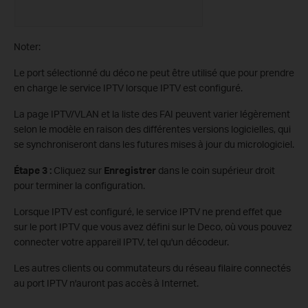
Noter:
Le port sélectionné du déco ne peut être utilisé que pour prendre
en charge le service IPTV lorsque IPTV est configuré.
La page IPTV/VLAN et la liste des FAI peuvent varier légèrement
selon le modèle en raison des différentes versions logicielles, qui
se synchroniseront dans les futures mises à jour du micrologiciel.
Étape 3 :
Cliquez sur
Enregistrer
dans le coin supérieur droit
pour terminer la configuration.
Lorsque IPTV est configuré, le service IPTV ne prend effet que
sur le port IPTV que vous avez défini sur le Deco, où vous pouvez
connecter votre appareil IPTV, tel qu'un décodeur.
Les autres clients ou commutateurs du réseau filaire connectés
au port IPTV n'auront pas accès à Internet.