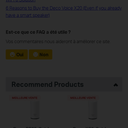
6 Reasons to Buy the Deco Voice X20 (Even if you already
have a smart speaker)
Est-ce que ce FAQ a été utile ?
Vos commentaires nous aideront à améliorer ce site.
Oui
Non
Recommend Products
MEILLEURE VENTE
MEILLEURE VENTE