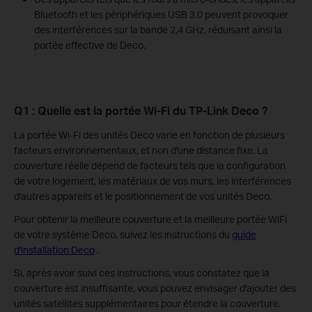
Bluetooth et les périphériques USB 3.0 peuvent provoquer
des interférences sur la bande 2,4 GHz, réduisant ainsi la
portée effective de Deco.
Q1 : Quelle est la portée Wi-Fi du TP-Link Deco ?
La portée Wi-Fi des unités Deco varie en fonction de plusieurs
facteurs environnementaux, et non d'une distance fixe. La
couverture réelle dépend de facteurs tels que la configuration
de votre logement, les matériaux de vos murs, les interférences
d'autres appareils et le positionnement de vos unités Deco.
Pour obtenir la meilleure couverture et la meilleure portée WiFi
de votre système Deco, suivez les instructions du
guide
d'installation Deco
.
Si, après avoir suivi ces instructions, vous constatez que la
couverture est insuffisante, vous pouvez envisager d'ajouter des
unités satellites supplémentaires pour étendre la couverture.