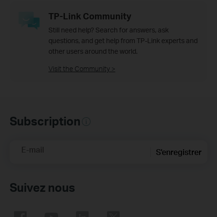
TP-Link Community
Still need help? Search for answers, ask
questions, and get help from TP-Link experts and
other users around the world.
Visit the Community >
Subscription
E-mail
S'enregistrer
Suivez nous