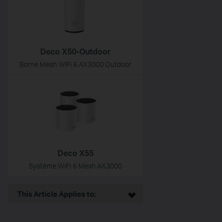
Deco X50-Outdoor
Borne Mesh WiFi 6 AX3000 Outdoor
Deco X55
Système WiFi 6 Mesh AX3000
This Article Applies to: