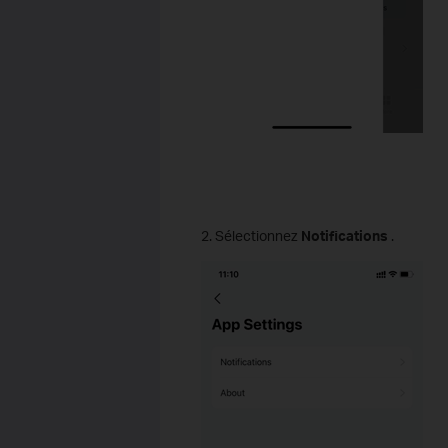
2. Sélectionnez
Notifications
.