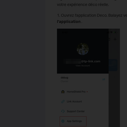
votre expérience déco réelle.
1. Ouvrez l'application Deco. Balayez ve
l'application
.