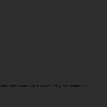
, vous pouvez activer ou désactiver les types de notification