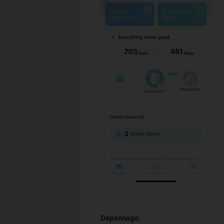
Dépannage: