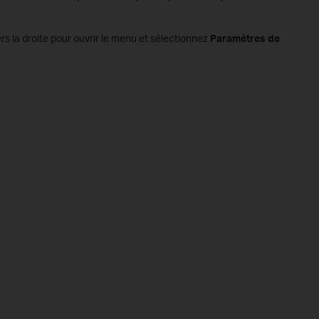
rs la droite pour ouvrir le menu et sélectionnez
Paramètres de