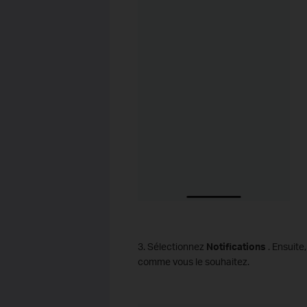
3. Sélectionnez
Notifications
. Ensuite
comme vous le souhaitez.