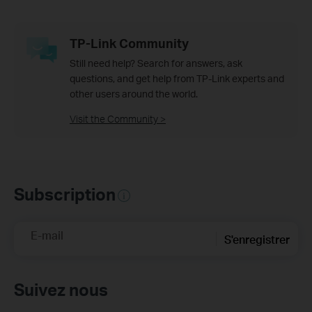
TP-Link Community
Still need help? Search for answers, ask
questions, and get help from TP-Link experts and
other users around the world.
Visit the Community >
Subscription
E-mail
S'enregistrer
Suivez nous