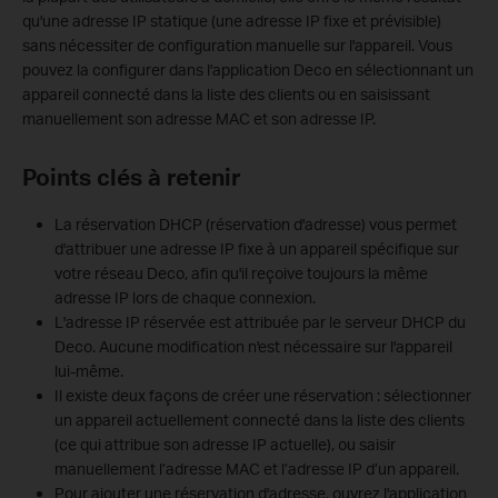
qu'une adresse IP statique (une adresse IP fixe et prévisible)
sans nécessiter de configuration manuelle sur l'appareil. Vous
pouvez la configurer dans l'application Deco en sélectionnant un
appareil connecté dans la liste des clients ou en saisissant
manuellement son adresse MAC et son adresse IP.
Points clés à retenir
La réservation DHCP (réservation d'adresse) vous permet
d'attribuer une adresse IP fixe à un appareil spécifique sur
votre réseau Deco, afin qu'il reçoive toujours la même
adresse IP lors de chaque connexion.
L'adresse IP réservée est attribuée par le serveur DHCP du
Deco. Aucune modification n'est nécessaire sur l'appareil
lui-même.
Il existe deux façons de créer une réservation : sélectionner
un appareil actuellement connecté dans la liste des clients
(ce qui attribue son adresse IP actuelle), ou saisir
manuellement l’adresse MAC et l’adresse IP d’un appareil.
Pour ajouter une réservation d'adresse, ouvrez l'application