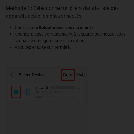
Méthode 1 : Sélectionnez un client dans la liste des
appareils actuellement connectés.
Choisissez «
Sélectionner chez le client
»
Cochez la case correspondant à l'appareil pour lequel vous
souhaitez configurer une réservation.
Appuyez ensuite sur
Terminé.