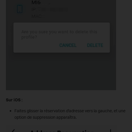
Sur iOS :
Faites glisser la réservation d'adresse vers la gauche, et une
option de suppression apparaîtra.