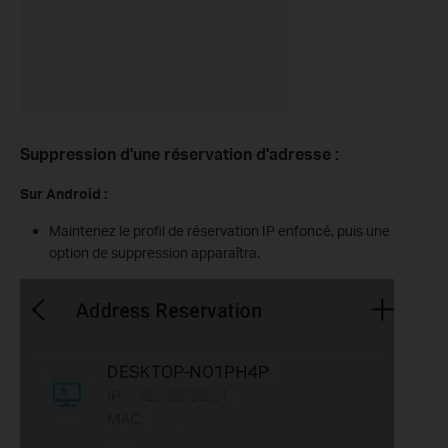
Suppression d'une réservation d'adresse :
Sur Android :
Maintenez le profil de réservation IP enfoncé, puis une
option de suppression apparaîtra.