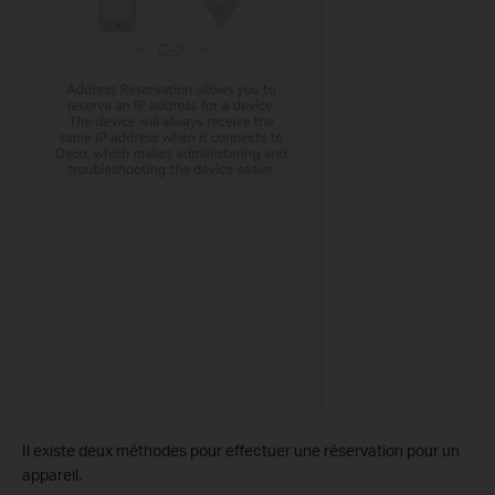
Il existe deux méthodes pour effectuer une réservation pour un
appareil.