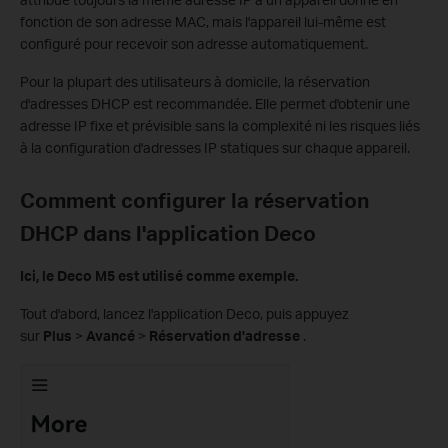
fonction de son adresse MAC, mais l'appareil lui-même est
configuré pour recevoir son adresse automatiquement.
Pour la plupart des utilisateurs à domicile, la réservation
d'adresses DHCP est recommandée. Elle permet d'obtenir une
adresse IP fixe et prévisible sans la complexité ni les risques liés
à la configuration d'adresses IP statiques sur chaque appareil.
Comment configurer la réservation
DHCP dans l'application Deco
Ici, le Deco M5 est utilisé comme exemple.
Tout d'abord, lancez l'application Deco, puis appuyez
sur
Plus
>
Avancé
>
Réservation d'adresse
.