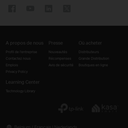
A propos de nous
Presse
Où acheter
Profil de l'entreprise
Nouveautés
Distributeurs
Contactez nous
Récompenses
Grande Distribution
Emplois
Avis de sécurité
Boutiques en ligne
Privacy Policy
Learning Center
Technology Library
Belgium / Français
|
Nederlands