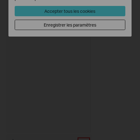
Accepter tous les cookies
Enregistrer les paramètres