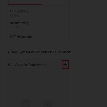
Appuyez sur l'icône plus en haut à droite.