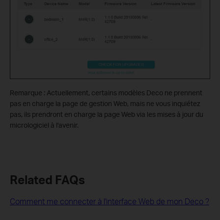
Remarque : Actuellement, certains modèles Deco ne prennent
pas en charge la page de gestion Web, mais ne vous inquiétez
pas, ils prendront en charge la page Web via les mises à jour du
micrologiciel à l'avenir.
Related FAQs
Comment me connecter à l'interface Web de mon Deco ?