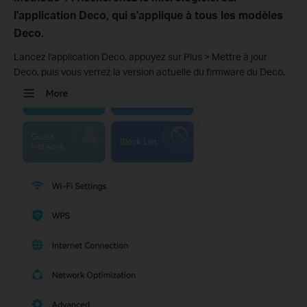
l'application Deco, qui s'applique à tous les modèles
Deco.
Lancez l'application Deco, appuyez sur Plus > Mettre à jour
Deco, puis vous verrez la version actuelle du firmware du Deco.