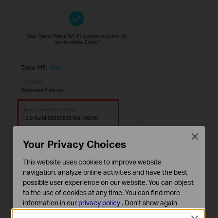
Close
Your Privacy Choices
This website uses cookies to improve website
navigation, analyze online activities and have the best
possible user experience on our website. You can object
to the use of cookies at any time. You can find more
information in our
privacy policy
.
Don’t show again