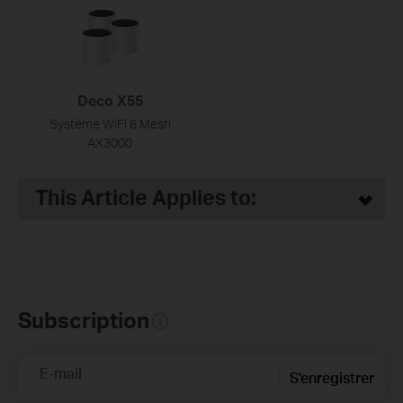
Deco X55
Système WiFi 6 Mesh
AX3000
This Article Applies to:
Subscription
E-mail
S'enregistrer