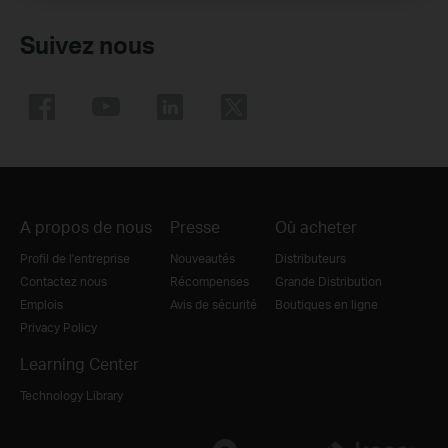
Suivez nous
A propos de nous
Presse
Où acheter
Profil de l'entreprise
Nouveautés
Distributeurs
Contactez nous
Récompenses
Grande Distribution
Emplois
Avis de sécurité
Boutiques en ligne
Privacy Policy
Learning Center
Technology Library