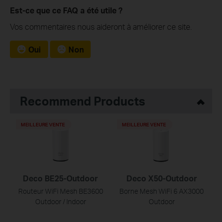
Est-ce que ce FAQ a été utile ?
Vos commentaires nous aideront à améliorer ce site.
Oui
Non
Recommend Products
MEILLEURE VENTE
MEILLEURE VENTE
Deco BE25-Outdoor
Deco X50-Outdoor
Routeur WiFi Mesh BE3600
Borne Mesh WiFi 6 AX3000
Outdoor / Indoor
Outdoor