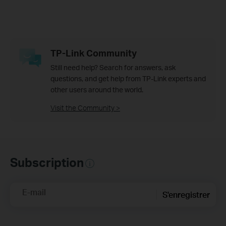
TP-Link Community
Still need help? Search for answers, ask
questions, and get help from TP-Link experts and
other users around the world.
Visit the Community >
Subscription
E-mail
S'enregistrer