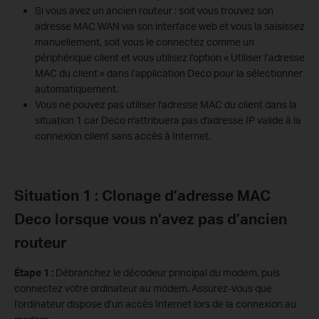
Si vous avez un ancien routeur : soit vous trouvez son
adresse MAC WAN via son interface web et vous la saisissez
manuellement, soit vous le connectez comme un
périphérique client et vous utilisez l’option « Utiliser l’adresse
MAC du client » dans l’application Deco pour la sélectionner
automatiquement.
Vous ne pouvez pas utiliser l'adresse MAC du client dans la
situation 1 car Deco n'attribuera pas d'adresse IP valide à la
connexion client sans accès à Internet.
Situation 1 : Clonage d’adresse MAC
Deco lorsque vous n’avez pas d’ancien
routeur
Étape 1 :
Débranchez le décodeur principal du modem, puis
connectez votre ordinateur au modem. Assurez-vous que
l’ordinateur dispose d’un accès Internet lors de la connexion au