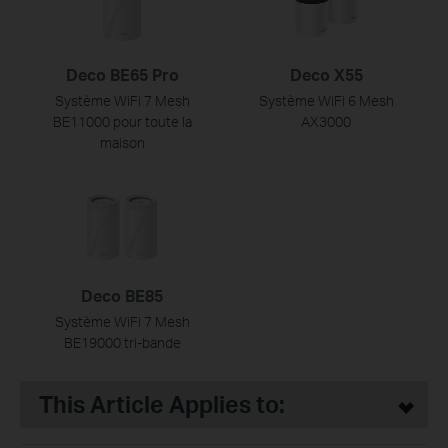
Deco BE65 Pro
Deco X55
Système WiFi 7 Mesh
Système WiFi 6 Mesh
BE11000 pour toute la
AX3000
maison
Deco BE85
Système WiFi 7 Mesh
BE19000 tri-bande
This Article Applies to: