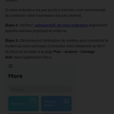
modem.
Si votre ordinateur n'a pas accès à Internet, il est recommandé
de contacter votre fournisseur d'accès Internet.
Étape 2 :
Vérifiez l’
adresse MAC de votre ordinateur
(également
appelée adresse physique) et notez-la.
Étape 3 :
Déconnectez l’ordinateur du modem, puis connectez le
modem au Deco principal. Connectez votre téléphone au Wi-Fi
du Deco et accédez à la page
Plus
>
Avancé
>
Clonage
MAC
dans l’application Deco.