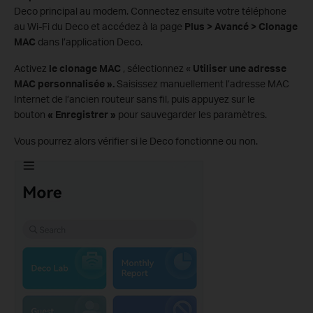
Deco principal au modem. Connectez ensuite votre téléphone
au Wi-Fi du Deco et accédez à la page
Plus > Avancé > Clonage
MAC
dans l’application Deco.
Activez
le clonage MAC
, sélectionnez «
Utiliser une adresse
MAC personnalisée ».
Saisissez manuellement l’adresse MAC
Internet de l’ancien routeur sans fil, puis appuyez sur le
bouton
« Enregistrer »
pour sauvegarder les paramètres.
Vous pourrez alors vérifier si le Deco fonctionne ou non.