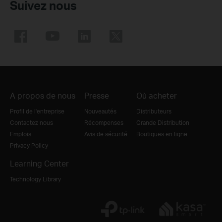
Suivez nous
A propos de nous
Presse
Où acheter
Profil de l'entreprise
Nouveautés
Distributeurs
Contactez nous
Récompenses
Grande Distribution
Emplois
Avis de sécurité
Boutiques en ligne
Privacy Policy
Learning Center
Technology Library