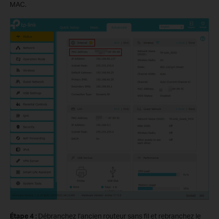
MAC.
Étape 4 :
Débranchez l’ancien routeur sans fil et rebranchez le