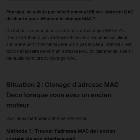
Pourquoi ne puis-je pas sélectionner « Utiliser l'adresse MAC
du client » pour effectuer le clonage MAC ?
Du fait de sa conception à détection automatique WAN/LAN,
Deco n'attribuera pas d'adresse IP valide à la connexion client
sur l'autre port Ethernet si celle-ci n'a pas accès à Internet. Il est
donc nécessaire de vérifier l'adresse MAC du client et de la saisir
manuellement lors du clonage MAC.
Situation 2 : Clonage d’adresse MAC
Deco lorsque vous avez un ancien
routeur
Voici deux méthodes à titre de référence.
Méthode 1 : Trouver l’adresse MAC de l’ancien
routeur via son interface web