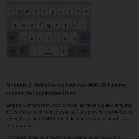
Méthode 2 : Sélectionnez l’adresse MAC de l’ancien
routeur via l’application Deco
Étape 1.
Connectez le Deco principal au modem, puis configurez
le Deco satellite et connectez-le au Deco principal via Wi-Fi, puis
connectez le port WAN/Internet de l'ancien routeur sans fil au
Deco satellite.
Connectez ensuite un téléphone au Deco principal via Wi-Fi.