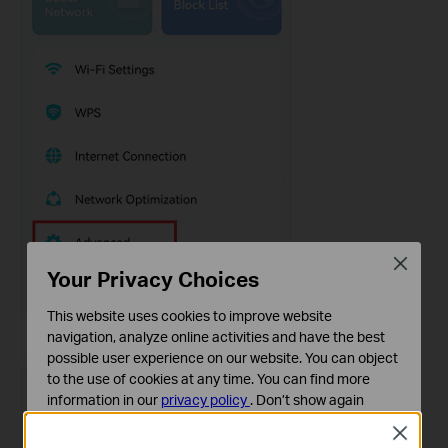
Close
Your Privacy Choices
This website uses cookies to improve website
navigation, analyze online activities and have the best
possible user experience on our website. You can object
to the use of cookies at any time. You can find more
information in our
privacy policy
.
Don’t show again
Close
Cookies basiques