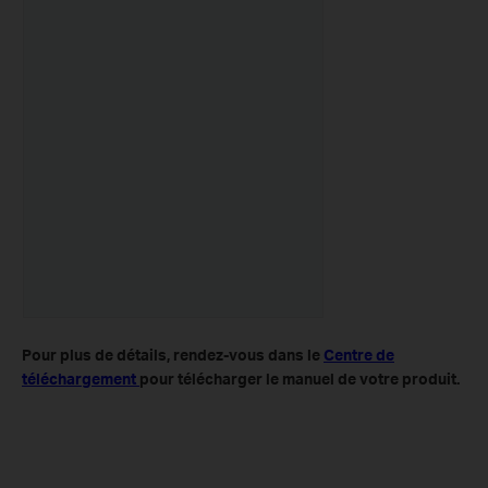
Pour plus de détails, rendez-vous dans le
Centre de
téléchargement
pour télécharger le manuel de votre produit.