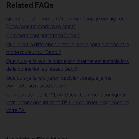
Related FAQs
Qu'est-ce qu'un modem? Comment puis-je configurer
Deco avec un modem existant?
Comment configurer mon Deco ?
Quelle est la différence entre le mode point d’accès et le
mode routeur sur Deco ?
Que puis-je faire si la connexion Internet est instable lors
de la connexion au réseau Deco?
Que puis-je faire si j'ai un débit lent lorsque je me
connecte au réseau Deco ?
Configuration de l'ID VLAN Deco : Comment configurer
votre connexion Internet TP-Link selon les exigences de
votre FAI