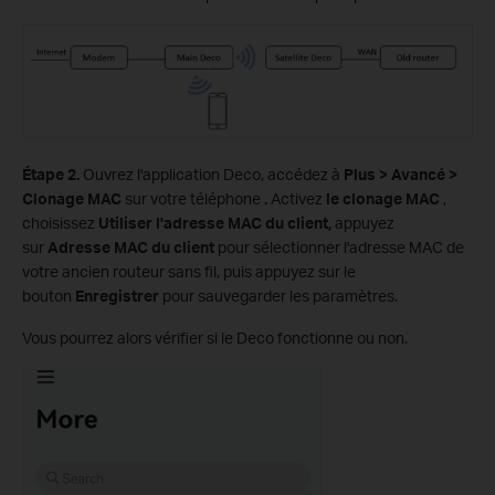
Étape 2.
Ouvrez l'application Deco, accédez à
Plus > Avancé >
Clonage MAC
sur votre téléphone
.
Activez
le clonage MAC
,
choisissez
Utiliser l'adresse MAC du client,
appuyez
sur
Adresse MAC du client
pour sélectionner l'adresse MAC de
votre ancien routeur sans fil, puis appuyez sur le
bouton
Enregistrer
pour sauvegarder les paramètres.
Vous pourrez alors vérifier si le Deco fonctionne ou non.