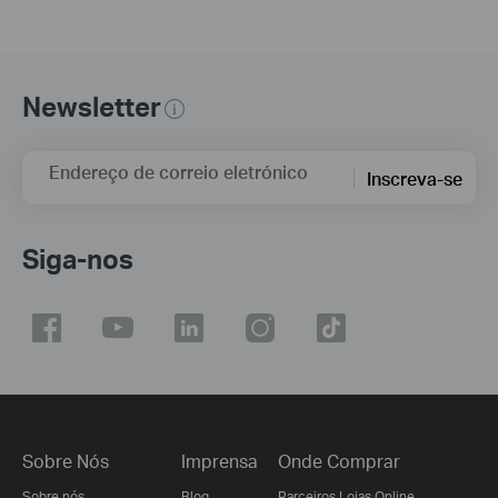
Newsletter
Endereço de correio eletrónico
Inscreva-se
Siga-nos
Sobre Nós
Imprensa
Onde Comprar
Sobre nós
Blog
Parceiros Lojas Online