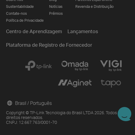
Sustentabilidade
Notícias
Revenda e Distribuição
Contate-nos
Prêmios
Política de Privacidade
Centro de Aprendizagem
Lançamentos
Plataforma de Registro de Fornecedor
Brasil / Português
Copyright © TP-Link Tecnologia do Brasil LTDA 2026. Todos os
direitos reservados.
CNPJ: 12.667.763/0001-70