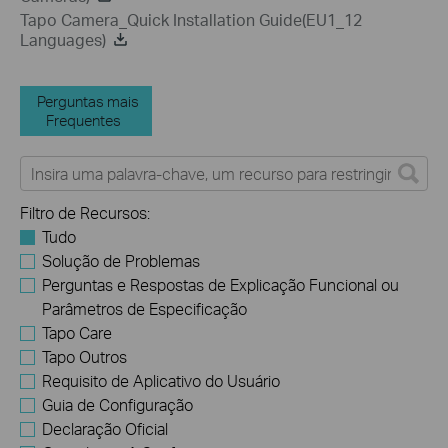
Tapo Camera_Quick Installation Guide(EU1_12
Languages)
Perguntas mais
Frequentes
Filtro de Recursos:
Tudo
Solução de Problemas
Perguntas e Respostas de Explicação Funcional ou
Parâmetros de Especificação
Tapo Care
Tapo Outros
Requisito de Aplicativo do Usuário
Guia de Configuração
Declaração Oficial