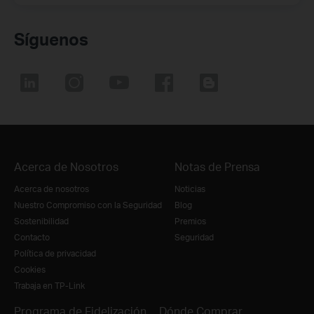
Síguenos
Acerca de Nosotros
Notas de Prensa
Acerca de nosotros
Noticias
Nuestro Compromiso con la Seguridad
Blog
Sostenibilidad
Premios
Contacto
Seguridad
Política de privacidad
Cookies
Trabaja en TP-Link
Programa de Fidelización
Dónde Comprar