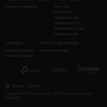
Programa de Fidelización
Retail / Etail
Distribuidores
Distribuidores VAD
Distribuidores CCTV
Distribuidores Canarias
Distribuidores ISP
Catálogos
Centro de Aprendizaje
Catálogos de Producto
Librería de Tecnología
Soluciones Empresas
España / español
Copyright © TP-Link España S.L. 2026. Todos los derechos
reservados