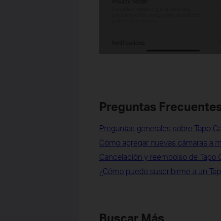
Preguntas Frecuentes
Preguntas generales sobre Tapo C
Cómo agregar nuevas cámaras a mi
Cancelación y reembolso de Tapo 
¿Cómo puedo suscribirme a un Tap
Buscar Más