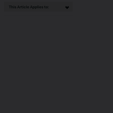
This Article Applies to: