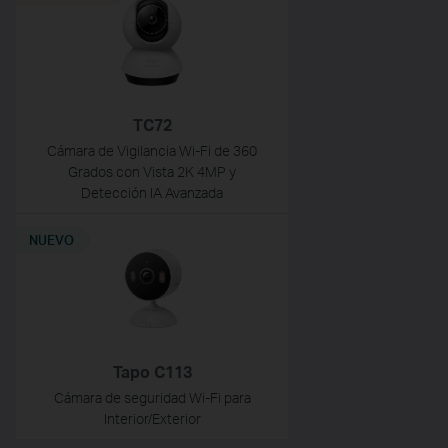
TC72
Cámara de Vigilancia Wi-Fi de 360
Grados con Vista 2K 4MP y
Detección IA Avanzada
NUEVO
Tapo C113
Cámara de seguridad Wi-Fi para
Interior/Exterior