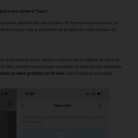
a para una cámara Tapo?
la prueba gratuita de una cámara. Si tienes varias cámaras, la
rse una por una, y el período de prueba de cada cámara se
de la prueba gratuita, verás un banner en la página de vista en
30 días, puedes tocarlo para consultar la descripción detallada
nzar prueba gratuita de 30 días
" para habilitar la prueba