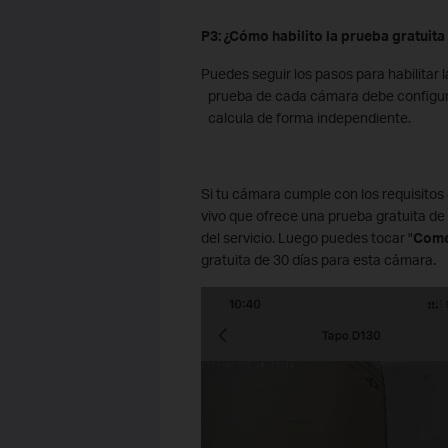
P3: ¿Cómo habilito la prueba gratuit
Puedes seguir los pasos para habilitar 
prueba de cada cámara debe configura
calcula de forma independiente.
Si tu cámara cumple con los requisitos 
vivo que ofrece una prueba gratuita de 
del servicio. Luego puedes tocar "
Come
gratuita de 30 días para esta cámara.