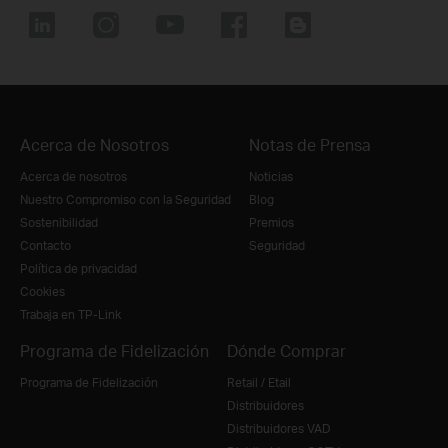
Acerca de Nosotros
Notas de Prensa
Acerca de nosotros
Noticias
Nuestro Compromiso con la Seguridad
Blog
Sostenibilidad
Premios
Contacto
Seguridad
Política de privacidad
Cookies
Trabaja en TP-Link
Programa de Fidelización
Dónde Comprar
Programa de Fidelización
Retail / Etail
Distribuidores
Distribuidores VAD