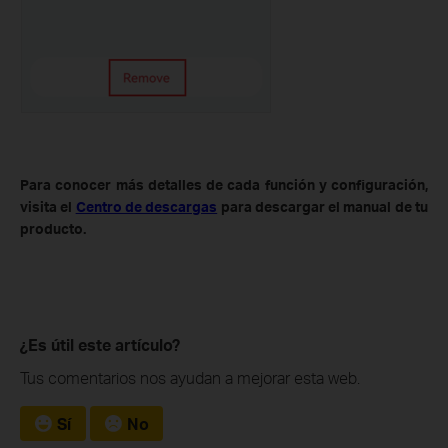
Para conocer más detalles de cada función y configuración,
visita el
Centro de descargas
para descargar el manual de tu
producto.
¿Es útil este artículo?
Tus comentarios nos ayudan a mejorar esta web.
Sí
No