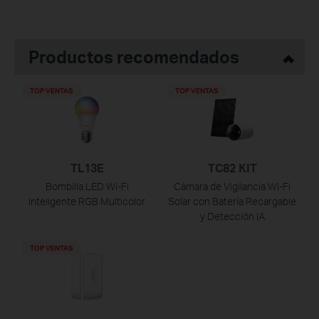
Productos recomendados
TOP VENTAS
TOP VENTAS
TL13E
TC82 KIT
Bombilla LED Wi-Fi
Cámara de Vigilancia Wi-Fi
Inteligente RGB Multicolor
Solar con Batería Recargable
y Detección IA
TOP VENTAS