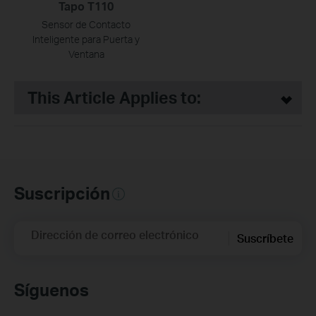
Tapo T110
Sensor de Contacto
Inteligente para Puerta y
Ventana
This Article Applies to:
Suscripción
Dirección de correo electrónico
Suscríbete
Síguenos