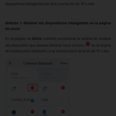
dispositivos inteligentes en otra cuenta (ID de TP-Link).
Método 1: Eliminar los dispositivos inteligentes en la página
de inicio
En la página de
Inicio
, mantén presionada la tarjeta de modelo
del dispositivo que deseas eliminar, toca el ícono
en la tarjeta
de modelo para eliminarlo, y se desvinculará de tu ID de TP-Link.