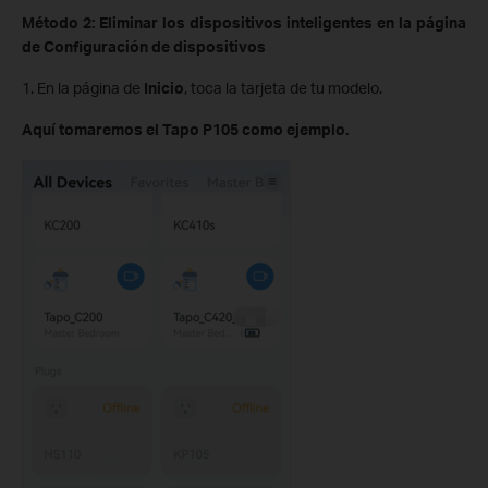
Método 2: Eliminar los dispositivos inteligentes en la página
de Configuración de dispositivos
1. En la página de
Inicio
, toca la tarjeta de tu modelo.
Aquí tomaremos el Tapo P105 como ejemplo.