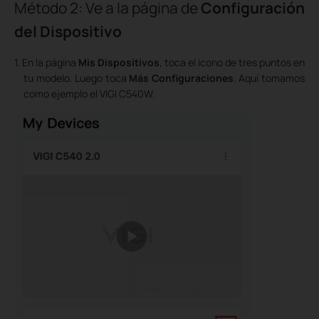
Método 2: Ve a la página de
Configuración
del Dispositivo
1. En la página
Mis Dispositivos
, toca el icono de tres puntos en
tu modelo. Luego toca
Más
Configuraciones
. Aquí tomamos
como ejemplo el VIGI C540W.