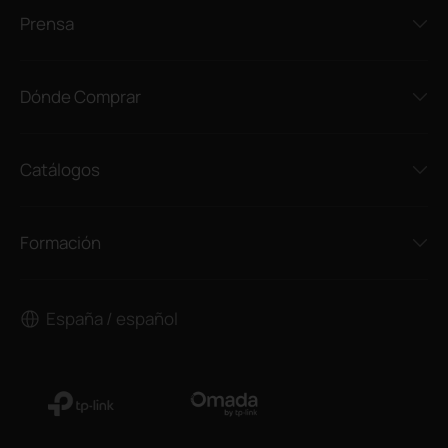
Prensa
Dónde Comprar
Catálogos
Formación
España / español