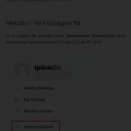
Método 1: Ve a la página
Yo
En la página
Yo
, puedes tocar
Desvincular Dispositivo
para
desvincular tus dispositivos VIGI de tu ID de TP-LINK.