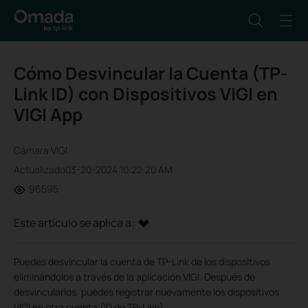
Cómo Desvincular la Cuenta (TP-
Link ID) con Dispositivos VIGI en
VIGI App
Cámara VIGI
Actualizado03-20-2024 10:22:20 AM
96595
Este artículo se aplica a:
Puedes desvincular la cuenta de TP-Link de los dispositivos
eliminándolos a través de la aplicación VIGI. Después de
desvincularlos, puedes registrar nuevamente los dispositivos
VIGI en otra cuenta (ID de TP-Link).