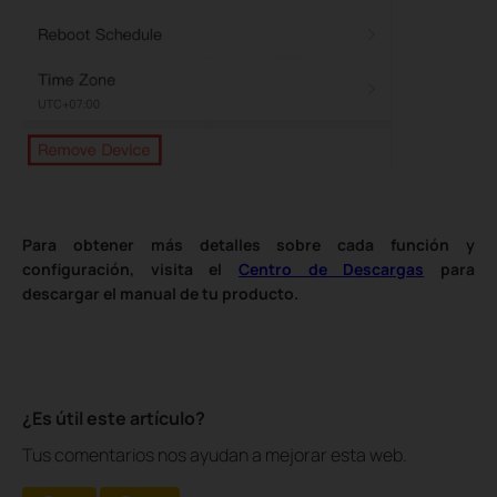
Para obtener más detalles sobre cada función y
configuración, visita el
Centro de Descargas
para
descargar el manual de tu producto.
¿Es útil este artículo?
Tus comentarios nos ayudan a mejorar esta web.