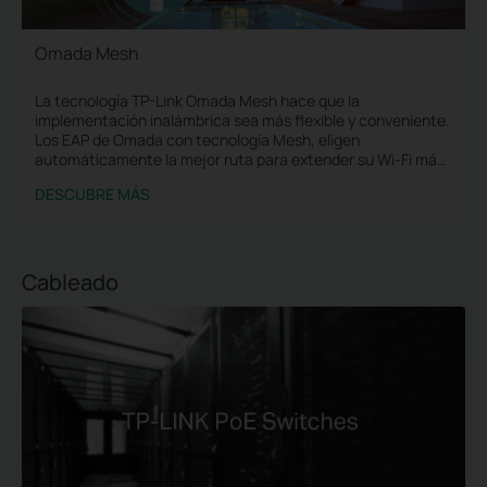
Omada Mesh
La tecnología TP-Link Omada Mesh hace que la
implementación inalámbrica sea más flexible y conveniente.
Los EAP de Omada con tecnología Mesh, eligen
automáticamente la mejor ruta para extender su Wi-Fi más
y de manera más flexible.
DESCUBRE MÁS
Cableado