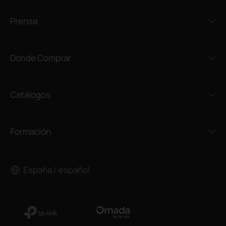
Prensa
Dónde Comprar
Catálogos
Formación
España / español