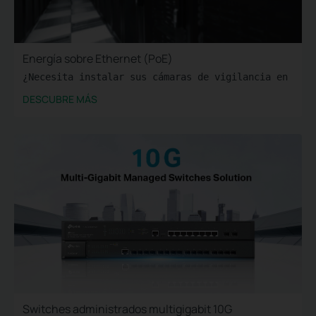
Energía sobre Ethernet (PoE)
¿Necesita instalar sus cámaras de vigilancia en tu n
DESCUBRE MÁS
Switches administrados multigigabit 10G