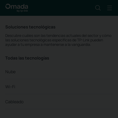
Soluciones tecnológicas
Descubre cuáles son las tendencias actuales del sector y cómo
las soluciones tecnológicas específicas de TP-Link pueden
ayudar a tu empresa a mantenerse a la vanguardia.
Todas las tecnologías
Nube
Wi-Fi
Cableado