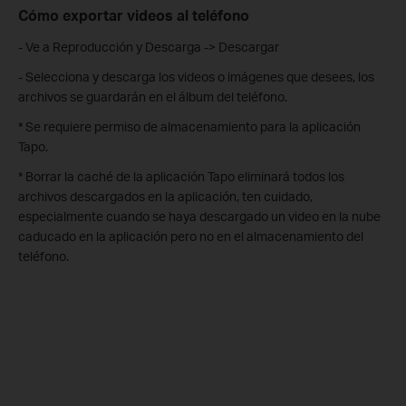
Cómo exportar videos al teléfono
- Ve a Reproducción y Descarga -> Descargar
- Selecciona y descarga los videos o imágenes que desees, los
archivos se guardarán en el álbum del teléfono.
* Se requiere permiso de almacenamiento para la aplicación
Tapo.
* Borrar la caché de la aplicación Tapo eliminará todos los
archivos descargados en la aplicación, ten cuidado,
especialmente cuando se haya descargado un video en la nube
caducado en la aplicación pero no en el almacenamiento del
teléfono.