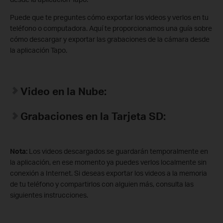
Puede que te preguntes cómo exportar los videos y verlos en tu
teléfono o computadora. Aquí te proporcionamos una guía sobre
cómo descargar y exportar las grabaciones de la cámara desde
la aplicación Tapo.
Video en la Nube:
Grabaciones en la Tarjeta SD:
Nota:
Los videos descargados se guardarán temporalmente en
la aplicación, en ese momento ya puedes verlos localmente sin
conexión a Internet. Si deseas exportar los videos a la memoria
de tu teléfono y compartirlos con alguien más, consulta las
siguientes instrucciones.