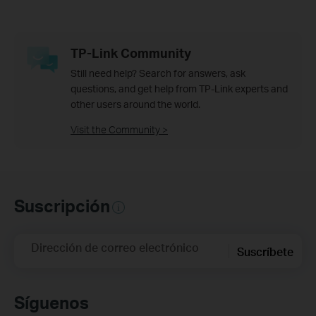
TP-Link Community
Still need help? Search for answers, ask
questions, and get help from TP-Link experts and
other users around the world.
Visit the Community >
Suscripción
Dirección de correo electrónico
Suscríbete
Síguenos