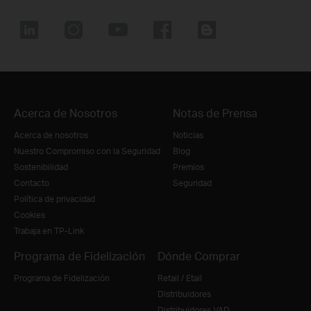
Acerca de Nosotros
Notas de Prensa
Acerca de nosotros
Noticias
Nuestro Compromiso con la Seguridad
Blog
Sostenibilidad
Premios
Contacto
Seguridad
Política de privacidad
Cookies
Trabaja en TP-Link
Programa de Fidelización
Dónde Comprar
Programa de Fidelización
Retail / Etail
Distribuidores
Distribuidores VAD