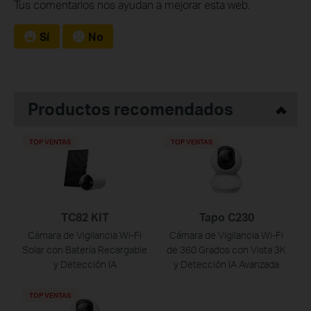
Tus comentarios nos ayudan a mejorar esta web.
Sí
No
Productos recomendados
TOP VENTAS
TOP VENTAS
TC82 KIT
Tapo C230
Cámara de Vigilancia Wi-Fi
Cámara de Vigilancia Wi-Fi
Solar con Batería Recargable
de 360 Grados con Vista 3K
y Detección IA
y Detección IA Avanzada
TOP VENTAS