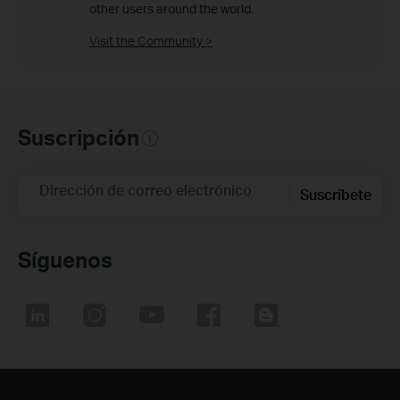
other users around the world.
Visit the Community >
Suscripción
Dirección de correo electrónico
Suscríbete
Síguenos