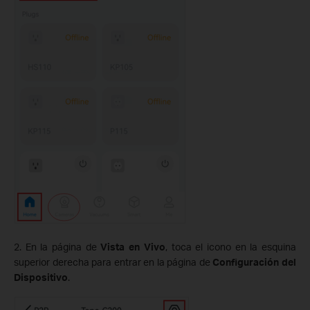
2. En la página de
Vista en Vivo
, toca el icono en la esquina
superior derecha para entrar en la página de
Configuración del
Dispositivo
.