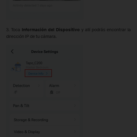
3. Toca
Información del Dispositivo
y allí podrás encontrar la
dirección IP de tu cámara.