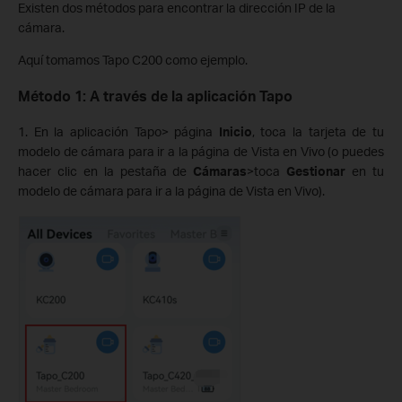
Existen dos métodos para encontrar la dirección IP de la
cámara.
Aquí tomamos Tapo C200 como ejemplo.
Método 1: A través de la aplicación Tapo
1. En la aplicación Tapo> página
Inicio
, toca la tarjeta de tu
modelo de cámara para ir a la página de Vista en Vivo (o puedes
hacer clic en la pestaña de
Cámaras
>toca
Gestionar
en tu
modelo de cámara para ir a la página de Vista en Vivo).