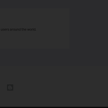
 users around the world.