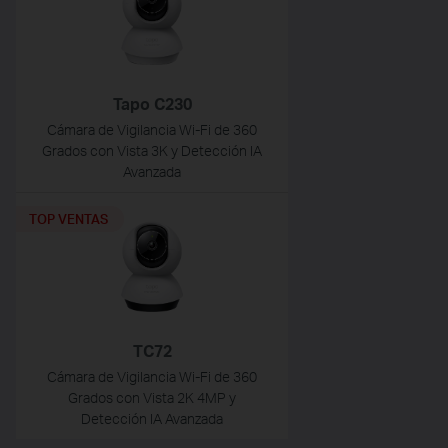
Tapo C230
Cámara de Vigilancia Wi-Fi de 360
Grados con Vista 3K y Detección IA
Avanzada
TOP VENTAS
TC72
Cámara de Vigilancia Wi-Fi de 360
Grados con Vista 2K 4MP y
Detección IA Avanzada