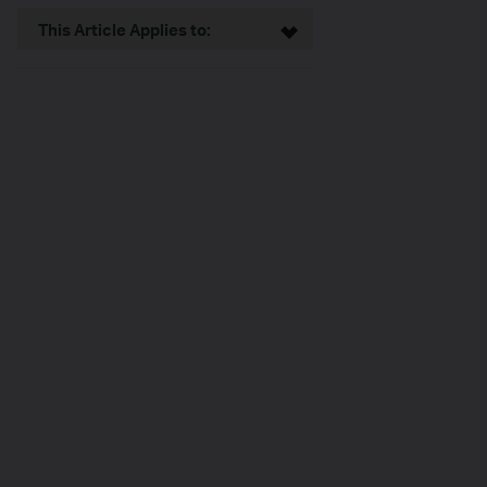
This Article Applies to: