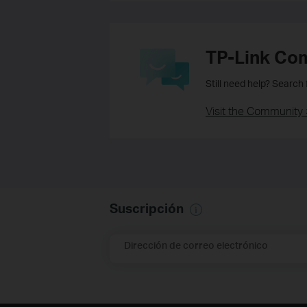
TP-Link Co
Still need help? Search
Visit the Community 
Suscripción
Dirección de correo electrónico